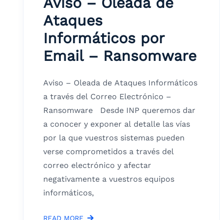
Aviso – Oleada de
Ataques
Informáticos por
Email – Ransomware
Aviso – Oleada de Ataques Informáticos
a través del Correo Electrónico –
Ransomware Desde INP queremos dar
a conocer y exponer al detalle las vías
por la que vuestros sistemas pueden
verse comprometidos a través del
correo electrónico y afectar
negativamente a vuestros equipos
informáticos,
READ MORE