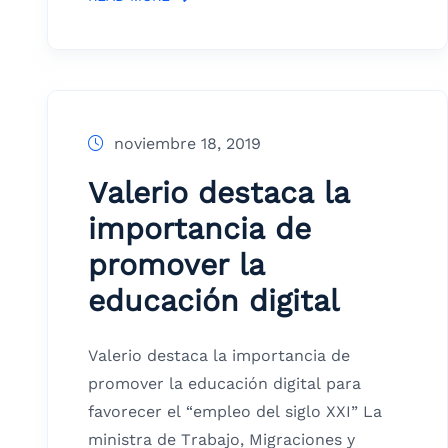
noviembre 18, 2019
Valerio destaca la
importancia de
promover la
educación digital
Valerio destaca la importancia de
promover la educación digital para
favorecer el “empleo del siglo XXI” La
ministra de Trabajo, Migraciones y