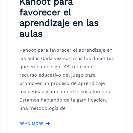
Kahoot para
favorecer el
aprendizaje en las
aulas
Kahoot para favorecer el aprendizaje en
las aulas Cada vez son más los docentes
que en pleno siglo XXI utilizan el
recurso educativo del juego para
promover un proceso de aprendizaje
más eficaz y ameno entre sus alumnos.
Estamos hablando de la gamificación,
una metodología de
READ MORE