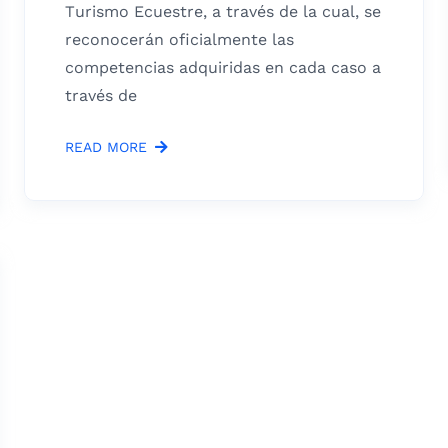
Turismo Ecuestre, a través de la cual, se
reconocerán oficialmente las
competencias adquiridas en cada caso a
través de
READ MORE