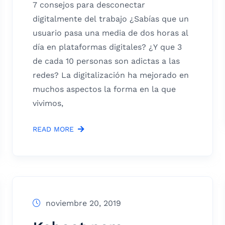
7 consejos para desconectar
digitalmente del trabajo ¿Sabías que un
usuario pasa una media de dos horas al
día en plataformas digitales? ¿Y que 3
de cada 10 personas son adictas a las
redes? La digitalización ha mejorado en
muchos aspectos la forma en la que
vivimos,
READ MORE
noviembre 20, 2019