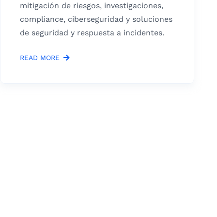
mitigación de riesgos, investigaciones,
compliance, ciberseguridad y soluciones
de seguridad y respuesta a incidentes.
READ MORE