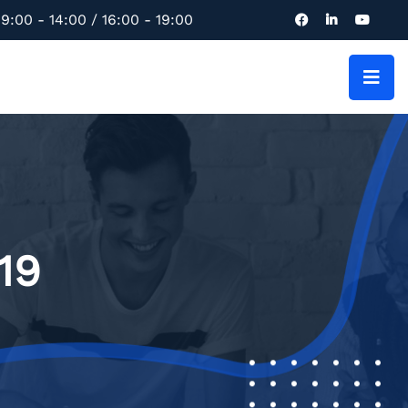
9:00 - 14:00 / 16:00 - 19:00
19