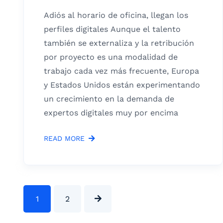
Adiós al horario de oficina, llegan los
perfiles digitales Aunque el talento
también se externaliza y la retribución
por proyecto es una modalidad de
trabajo cada vez más frecuente, Europa
y Estados Unidos están experimentando
un crecimiento en la demanda de
expertos digitales muy por encima
READ MORE
1
2