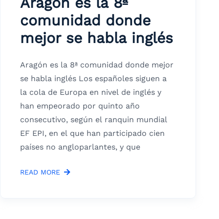
Aragón es la 8ª
comunidad donde
mejor se habla inglés
Aragón es la 8ª comunidad donde mejor
se habla inglés Los españoles siguen a
la cola de Europa en nivel de inglés y
han empeorado por quinto año
consecutivo, según el ranquin mundial
EF EPI, en el que han participado cien
países no angloparlantes, y que
READ MORE