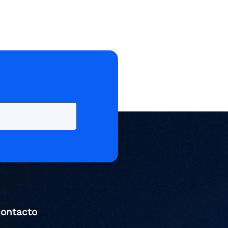
contacto