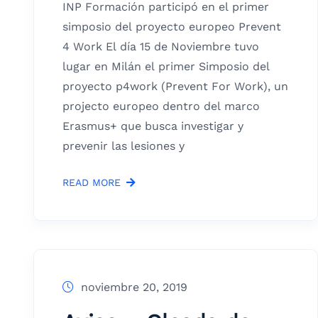
INP Formación participó en el primer
simposio del proyecto europeo Prevent
4 Work El día 15 de Noviembre tuvo
lugar en Milán el primer Simposio del
proyecto p4work (Prevent For Work), un
projecto europeo dentro del marco
Erasmus+ que busca investigar y
prevenir las lesiones y
READ MORE
noviembre 20, 2019