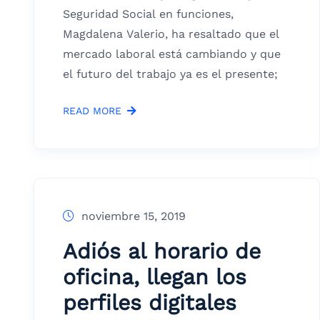
Seguridad Social en funciones,
Magdalena Valerio, ha resaltado que el
mercado laboral está cambiando y que
el futuro del trabajo ya es el presente;
READ MORE
noviembre 15, 2019
Adiós al horario de
oficina, llegan los
perfiles digitales