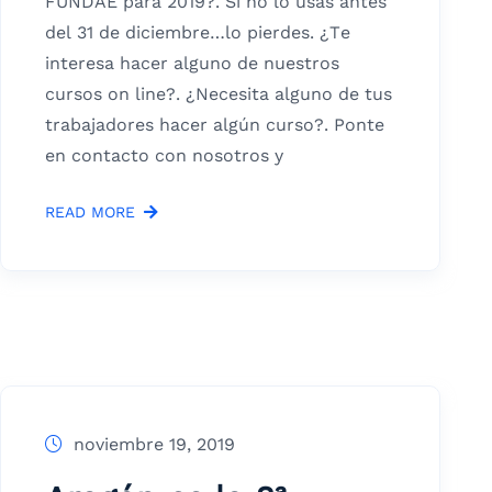
FUNDAE para 2019?. Si no lo usas antes
del 31 de diciembre…lo pierdes. ¿Te
interesa hacer alguno de nuestros
cursos on line?. ¿Necesita alguno de tus
trabajadores hacer algún curso?. Ponte
en contacto con nosotros y
READ MORE
noviembre 19, 2019