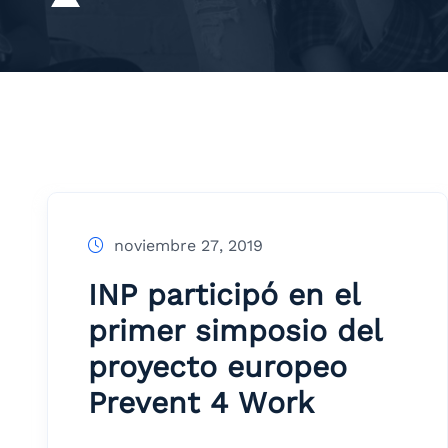
noviembre 27, 2019
INP participó en el
primer simposio del
proyecto europeo
Prevent 4 Work