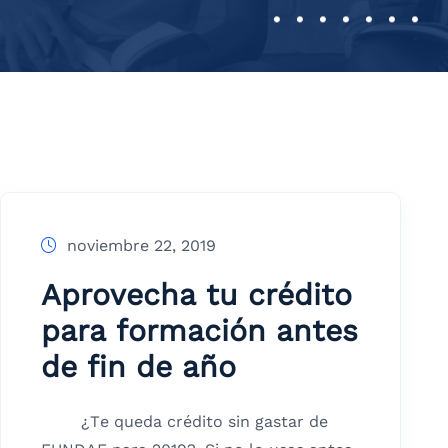
noviembre 22, 2019
Aprovecha tu crédito
para formación antes
de fin de año
¿Te queda crédito sin gastar de