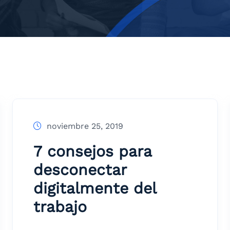
noviembre 25, 2019
7 consejos para
desconectar
digitalmente del
trabajo