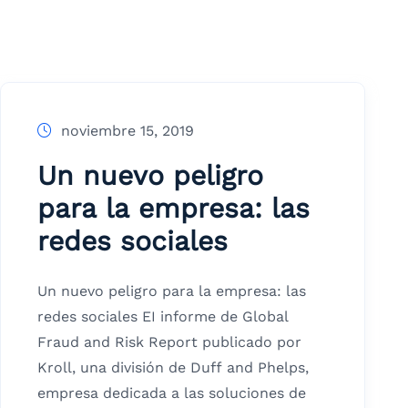
noviembre 15, 2019
Un nuevo peligro
para la empresa: las
redes sociales
Un nuevo peligro para la empresa: las
redes sociales EI informe de Global
Fraud and Risk Report publicado por
Kroll, una división de Duff and Phelps,
empresa dedicada a las soluciones de