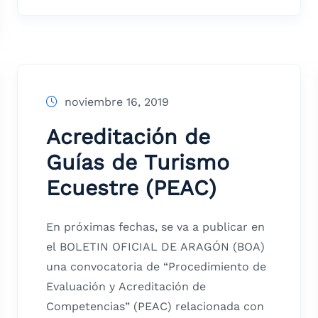
noviembre 16, 2019
Acreditación de
Guías de Turismo
Ecuestre (PEAC)
En próximas fechas, se va a publicar en
el BOLETIN OFICIAL DE ARAGÓN (BOA)
una convocatoria de “Procedimiento de
Evaluación y Acreditación de
Competencias” (PEAC) relacionada con