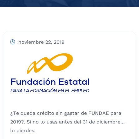
noviembre 22, 2019
¿Te queda crédito sin gastar de FUNDAE para
2019?. Si no lo usas antes del 31 de diciembre…
lo pierdes.