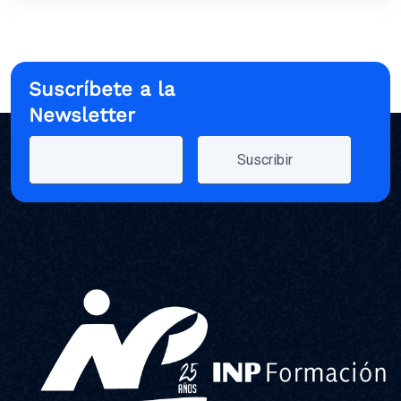
Suscríbete a la
Newsletter