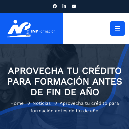
APROVECHA TU CRÉDITO
PARA FORMACIÓN ANTES
DE FIN DE AÑO
Home
Noticias
Aprovecha tu crédito para
formación antes de fin de año