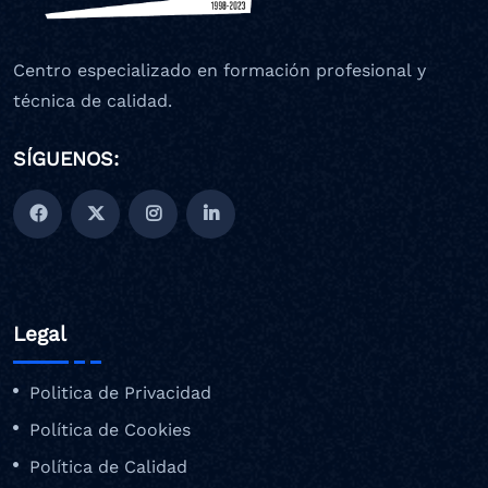
Centro especializado en formación profesional y
técnica de calidad.
SÍGUENOS:
Legal
Politica de Privacidad
Política de Cookies
Política de Calidad