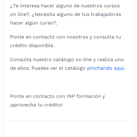
¿Te interesa hacer alguno de nuestros cursos
on line?. ¿Necesita alguno de tus trabajadores
hacer algún curso?.
Ponte en contacto con nosotros y consulta tu
crédito disponible.
Consulta nuestro catálogo on line y realiza uno
de ellos. Puedes ver el catálogo
pinchando aquí.
Ponte en contacto con INP formación y
¡aprovecha tu crédito!