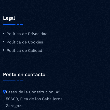
Legal
Politica de Privacidad
Política de Cookies
Política de Calidad
Ponte en contacto
Paseo de la Constitución, 45
50600, Ejea de los Caballeros
Zaragoza