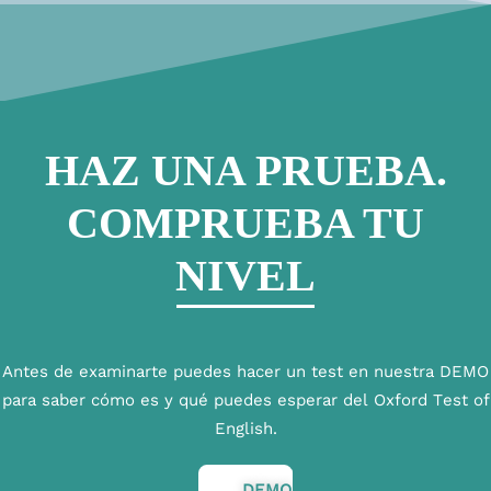
HAZ UNA PRUEBA.
COMPRUEBA TU
NIVEL
Antes de examinarte puedes hacer un test en nuestra DEMO
para saber cómo es y qué puedes esperar del Oxford Test of
English.
DEMO