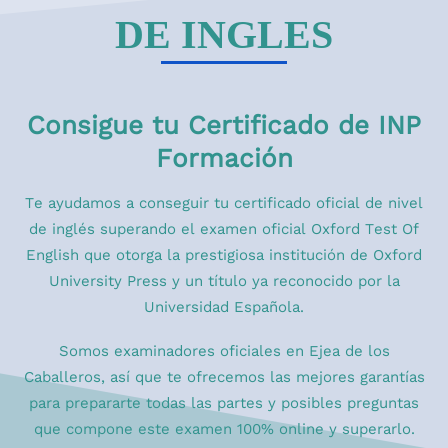
DE INGLES
Consigue tu Certificado de INP
Formación
Te ayudamos a conseguir tu
certificado oficial
de nivel
de inglés superando el examen oficial Oxford Test Of
English que otorga la prestigiosa institución de
Oxford
University Press
y un título ya reconocido por la
Universidad Española.
Somos
examinadores oficiales en Ejea de los
Caballeros
, así que te ofrecemos las mejores garantías
para prepararte todas las partes y posibles preguntas
que compone este examen 100% online y superarlo.