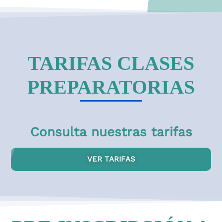
TARIFAS CLASES
PREPARATORIAS
Consulta nuestras tarifas
VER TARIFAS