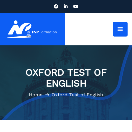
OXFORD TEST OF
ENGLISH
Home
Oxford Test of English