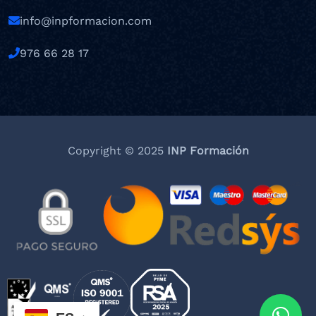
info@inpformacion.com
976 66 28 17
Copyright © 2025
INP Formación