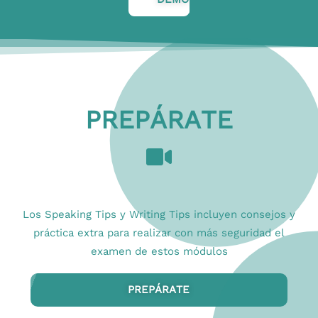
PREPÁRATE
Los
Speaking Tips y Writing Tips
incluyen
consejos y
práctica extra
para realizar con más seguridad el
examen de estos módulos
PREPÁRATE