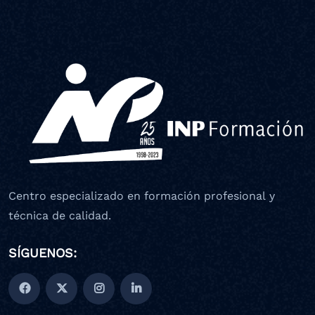
Centro especializado en formación profesional y
técnica de calidad.
SÍGUENOS: