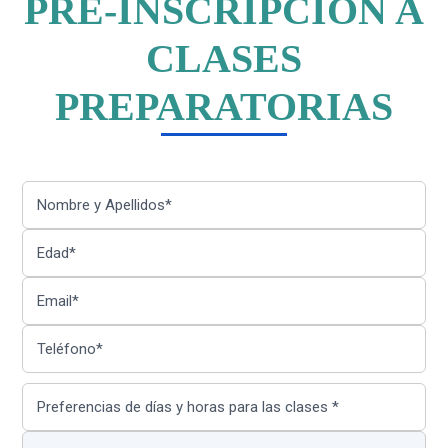
PRE-INSCRIPCIÓN A
CLASES
PREPARATORIAS