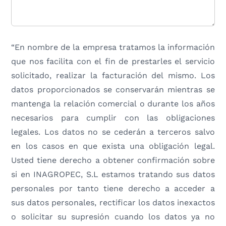
“En nombre de la empresa tratamos la información
que nos facilita con el fin de prestarles el servicio
solicitado, realizar la facturación del mismo. Los
datos proporcionados se conservarán mientras se
mantenga la relación comercial o durante los años
necesarios para cumplir con las obligaciones
legales. Los datos no se cederán a terceros salvo
en los casos en que exista una obligación legal.
Usted tiene derecho a obtener confirmación sobre
si en INAGROPEC, S.L estamos tratando sus datos
personales por tanto tiene derecho a acceder a
sus datos personales, rectificar los datos inexactos
o solicitar su supresión cuando los datos ya no