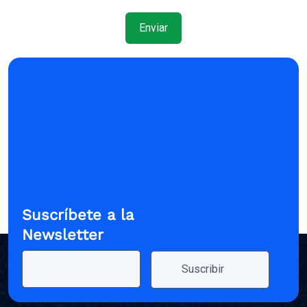
Suscríbete a la
Newsletter