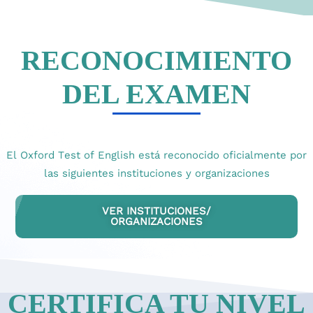
RECONOCIMIENTO
DEL EXAMEN
El Oxford Test of English está reconocido oficialmente por
las siguientes instituciones y organizaciones
VER INSTITUCIONES/
ORGANIZACIONES
CERTIFICA TU NIVEL