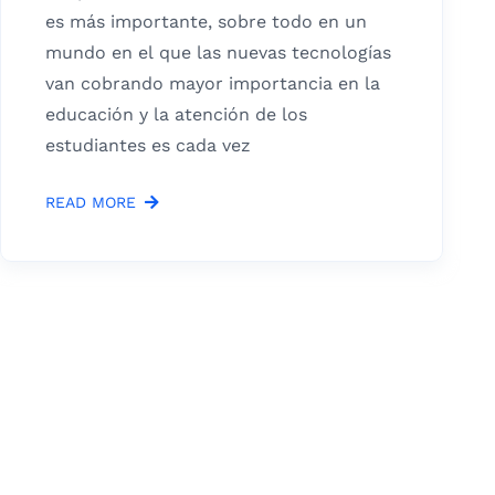
es más importante, sobre todo en un
mundo en el que las nuevas tecnologías
van cobrando mayor importancia en la
educación y la atención de los
estudiantes es cada vez
READ MORE