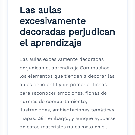
Las aulas
excesivamente
decoradas perjudican
el aprendizaje
Las aulas excesivamente decoradas
perjudican el aprendizaje Son muchos
los elementos que tienden a decorar las
aulas de infantil y de primaria: fichas
para reconocer emociones, fichas de
normas de comportamiento,
ilustraciones, ambientaciones temáticas,
mapas…Sin embargo, y aunque ayudarse
de estos materiales no es malo en sí,