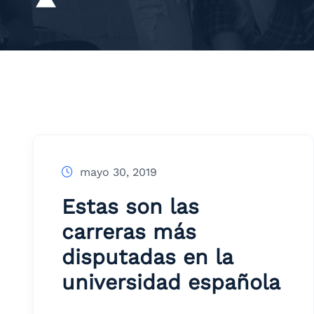
mayo 30, 2019
Estas son las
carreras más
disputadas en la
universidad española