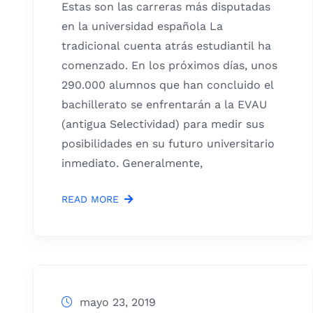
Estas son las carreras más disputadas
en la universidad española La
tradicional cuenta atrás estudiantil ha
comenzado. En los próximos días, unos
290.000 alumnos que han concluido el
bachillerato se enfrentarán a la EVAU
(antigua Selectividad) para medir sus
posibilidades en su futuro universitario
inmediato. Generalmente,
READ MORE
mayo 23, 2019