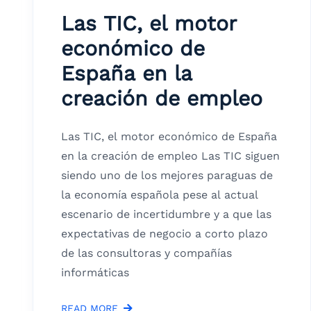
Las TIC, el motor
económico de
España en la
creación de empleo
Las TIC, el motor económico de España
en la creación de empleo Las TIC siguen
siendo uno de los mejores paraguas de
la economía española pese al actual
escenario de incertidumbre y a que las
expectativas de negocio a corto plazo
de las consultoras y compañías
informáticas
READ MORE