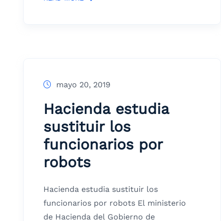
mayo 20, 2019
Hacienda estudia
sustituir los
funcionarios por
robots
Hacienda estudia sustituir los
funcionarios por robots El ministerio
de Hacienda del Gobierno de