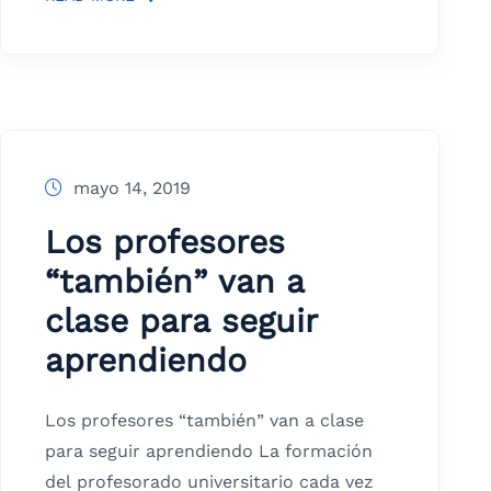
mayo 14, 2019
Los profesores
“también” van a
clase para seguir
aprendiendo
Los profesores “también” van a clase
para seguir aprendiendo La formación
del profesorado universitario cada vez