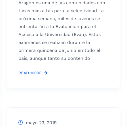
Aragón es una de las comunidades con
tasas más altas para la selectividad La
próxima semana, miles de jóvenes se
enfrentarán a la Evaluación para el
Acceso a la Universidad (Evau). Estos
exámenes se realizan durante la
primera quincena de junio en todo el
país, aunque tanto su contenido
READ MORE
mayo 23, 2019