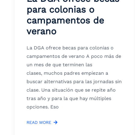
para colonias o
campamentos de
verano
La DGA ofrece becas para colonias o
campamentos de verano A poco más de
un mes de que terminen las
clases, muchos padres empiezan a
buscar alternativas para las jornadas sin
clase. Una situación que se repite año
tras año y para la que hay múltiples
opciones. Eso
READ MORE