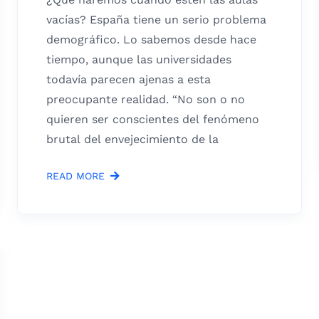
vacías? España tiene un serio problema
demográfico. Lo sabemos desde hace
tiempo, aunque las universidades
todavía parecen ajenas a esta
preocupante realidad. “No son o no
quieren ser conscientes del fenómeno
brutal del envejecimiento de la
READ MORE