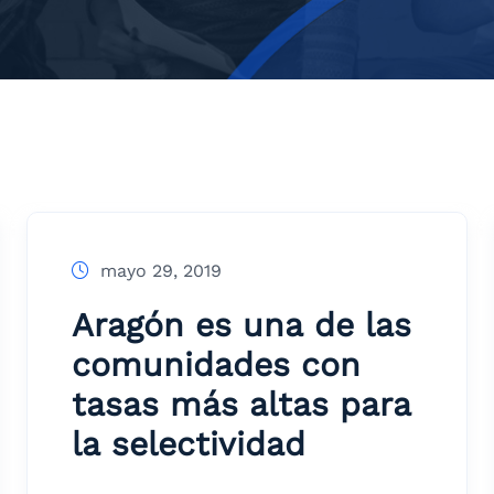
mayo 29, 2019
Aragón es una de las
comunidades con
tasas más altas para
la selectividad