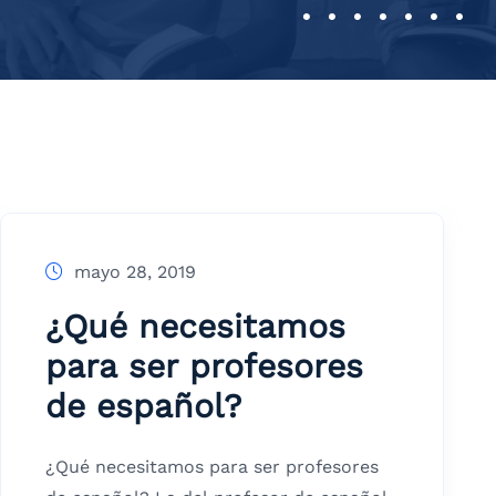
mayo 28, 2019
¿Qué necesitamos
para ser profesores
de español?
¿Qué necesitamos para ser profesores