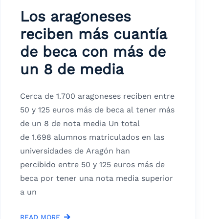
Los aragoneses
reciben más cuantía
de beca con más de
un 8 de media
Cerca de 1.700 aragoneses reciben entre
50 y 125 euros más de beca al tener más
de un 8 de nota media Un total
de 1.698 alumnos matriculados en las
universidades de Aragón han
percibido entre 50 y 125 euros más de
beca por tener una nota media superior
a un
READ MORE