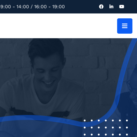
9:00 - 14:00 / 16:00 - 19:00