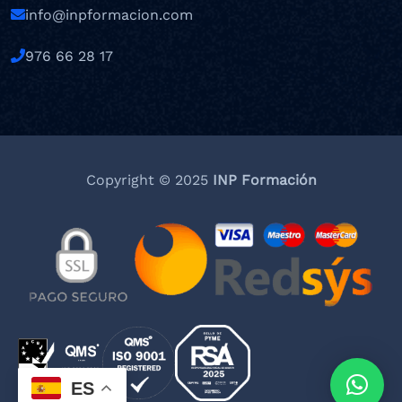
info@inpformacion.com
976 66 28 17
Copyright © 2025
INP Formación
ES