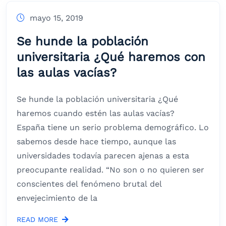
mayo 15, 2019
Se hunde la población
universitaria ¿Qué haremos con
las aulas vacías?
Se hunde la población universitaria ¿Qué
haremos cuando estén las aulas vacías?
España tiene un serio problema demográfico. Lo
sabemos desde hace tiempo, aunque las
universidades todavía parecen ajenas a esta
preocupante realidad. “No son o no quieren ser
conscientes del fenómeno brutal del
envejecimiento de la
READ MORE