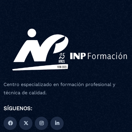
Centro especializado en formación profesional y
técnica de calidad.
SÍGUENOS: