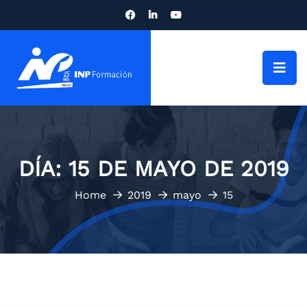
DÍA:
15 DE MAYO DE 2019
Home
2019
mayo
15