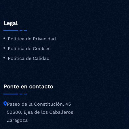
Legal
Politica de Privacidad
Política de Cookies
Política de Calidad
Ponte en contacto
Paseo de la Constitución, 45
50600, Ejea de los Caballeros
Zaragoza