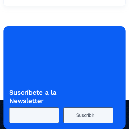
Suscríbete a la
Newsletter