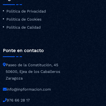
Politica de Privacidad
Política de Cookies
Política de Calidad
Ponte en contacto
Paseo de la Constitución, 45
50600, Ejea de los Caballeros
Zaragoza
info@inpformacion.com
976 66 28 17