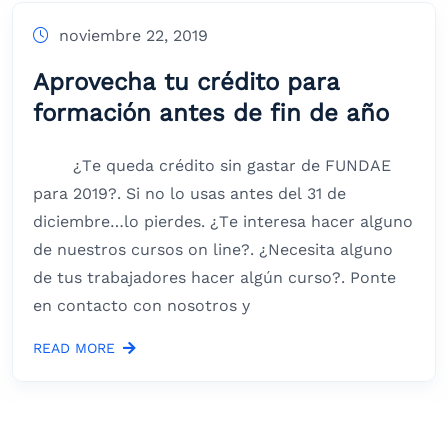
noviembre 22, 2019
Aprovecha tu crédito para
formación antes de fin de año
¿Te queda crédito sin gastar de FUNDAE
para 2019?. Si no lo usas antes del 31 de
diciembre…lo pierdes. ¿Te interesa hacer alguno
de nuestros cursos on line?. ¿Necesita alguno
de tus trabajadores hacer algún curso?. Ponte
en contacto con nosotros y
READ MORE