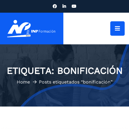
ETIQUETA:
BONIFICACIÓN
Home
Posts etiquetados “bonificación”