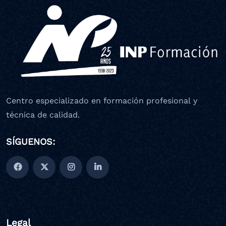
Centro especializado en formación profesional y
técnica de calidad.
SÍGUENOS:
Legal