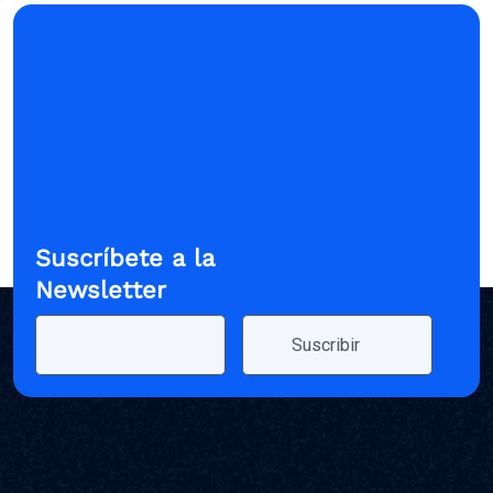
Suscríbete a la
Newsletter