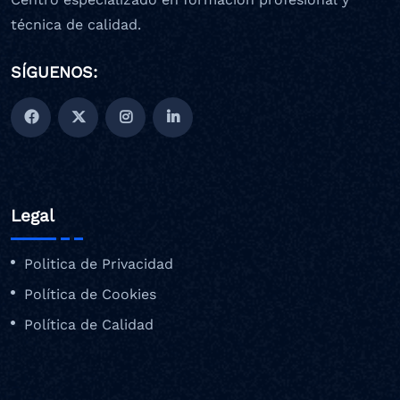
técnica de calidad.
SÍGUENOS:
Legal
Politica de Privacidad
Política de Cookies
Política de Calidad