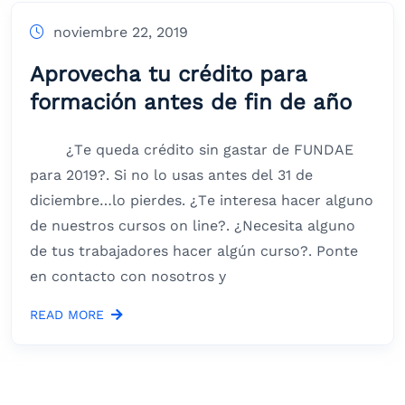
noviembre 22, 2019
Aprovecha tu crédito para
formación antes de fin de año
¿Te queda crédito sin gastar de FUNDAE
para 2019?. Si no lo usas antes del 31 de
diciembre…lo pierdes. ¿Te interesa hacer alguno
de nuestros cursos on line?. ¿Necesita alguno
de tus trabajadores hacer algún curso?. Ponte
en contacto con nosotros y
READ MORE