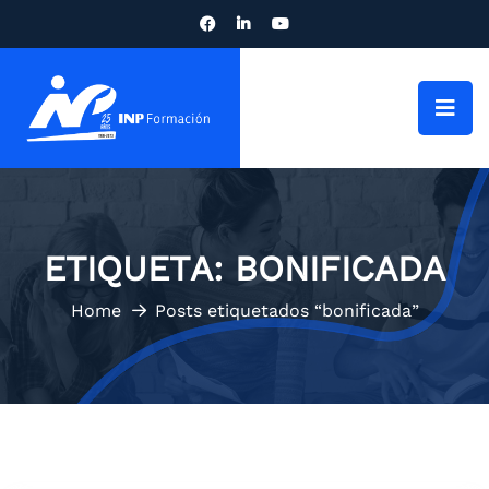
ETIQUETA:
BONIFICADA
Home
Posts etiquetados “bonificada”