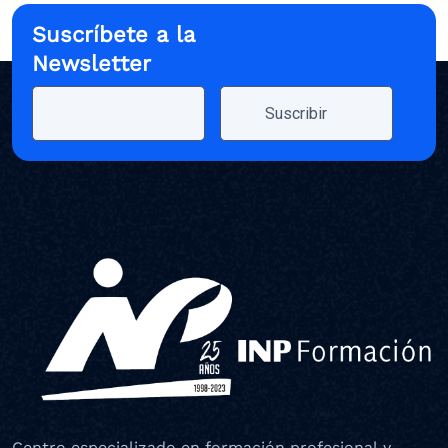
Suscríbete a la
Newsletter
Centro especializado en formación profesional y