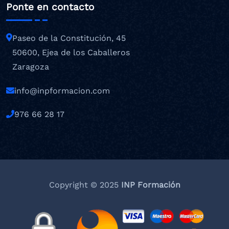
Ponte en contacto
Paseo de la Constitución, 45
50600, Ejea de los Caballeros
Zaragoza
info@inpformacion.com
976 66 28 17
Copyright © 2025
INP Formación