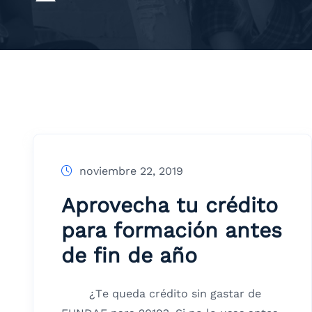
noviembre 22, 2019
Aprovecha tu crédito
para formación antes
de fin de año
¿Te queda crédito sin gastar de