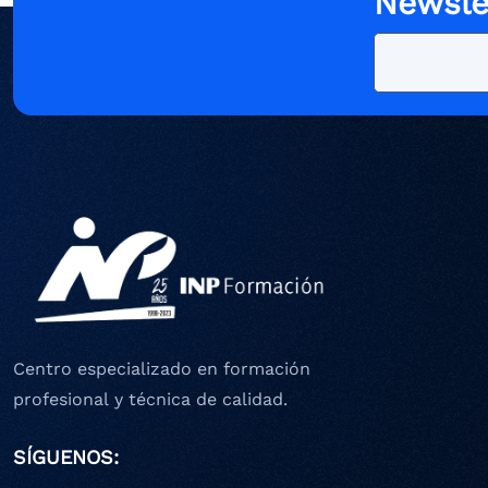
Newsle
Centro especializado en formación
profesional y técnica de calidad.
SÍGUENOS: