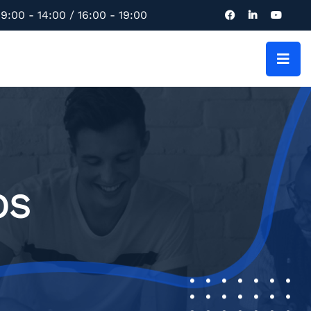
9:00 - 14:00 / 16:00 - 19:00
OS