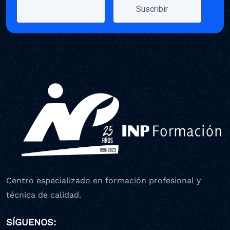
Centro especializado en formación profesional y
técnica de calidad.
SÍGUENOS: