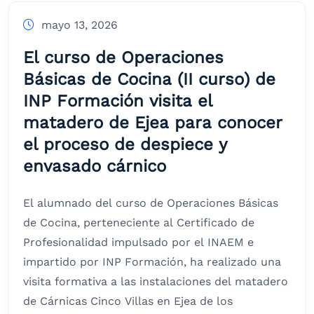
mayo 13, 2026
El curso de Operaciones
Básicas de Cocina (II curso) de
INP Formación visita el
matadero de Ejea para conocer
el proceso de despiece y
envasado cárnico
El alumnado del curso de Operaciones Básicas
de Cocina, perteneciente al Certificado de
Profesionalidad impulsado por el INAEM e
impartido por INP Formación, ha realizado una
visita formativa a las instalaciones del matadero
de Cárnicas Cinco Villas en Ejea de los