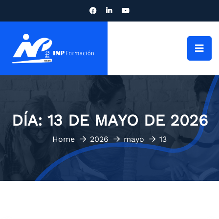
DÍA:
13 DE MAYO DE 2026
Home
2026
mayo
13