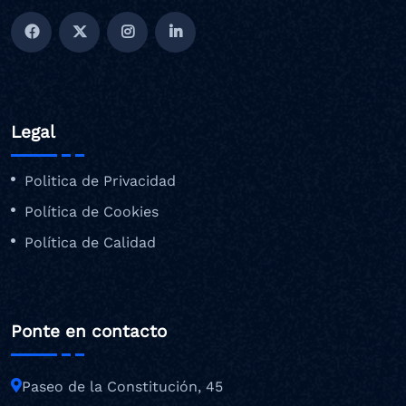
Legal
Politica de Privacidad
Política de Cookies
Política de Calidad
Ponte en contacto
Paseo de la Constitución, 45