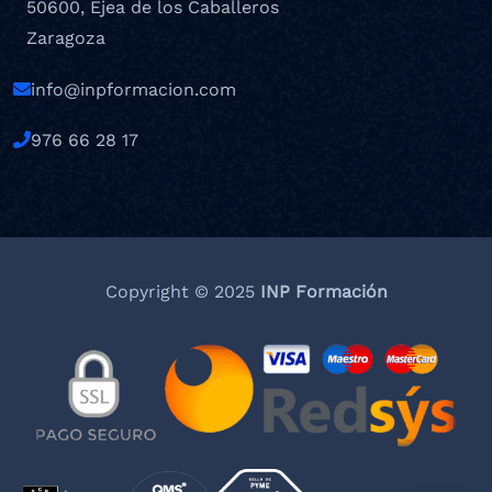
50600, Ejea de los Caballeros
Zaragoza
info@inpformacion.com
976 66 28 17
Copyright © 2025
INP Formación