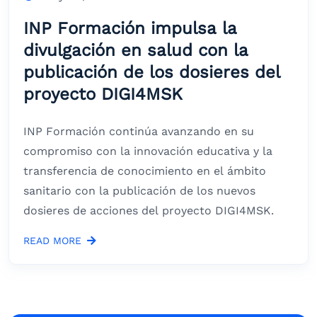
INP Formación impulsa la
divulgación en salud con la
publicación de los dosieres del
proyecto DIGI4MSK
INP Formación continúa avanzando en su
compromiso con la innovación educativa y la
transferencia de conocimiento en el ámbito
sanitario con la publicación de los nuevos
dosieres de acciones del proyecto DIGI4MSK.
READ MORE