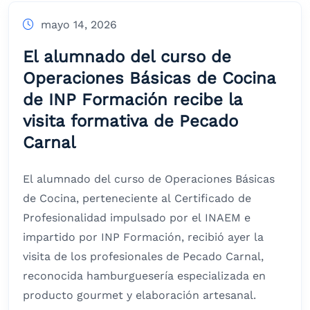
mayo 14, 2026
El alumnado del curso de
Operaciones Básicas de Cocina
de INP Formación recibe la
visita formativa de Pecado
Carnal
El alumnado del curso de Operaciones Básicas
de Cocina, perteneciente al Certificado de
Profesionalidad impulsado por el INAEM e
impartido por INP Formación, recibió ayer la
visita de los profesionales de Pecado Carnal,
reconocida hamburguesería especializada en
producto gourmet y elaboración artesanal.