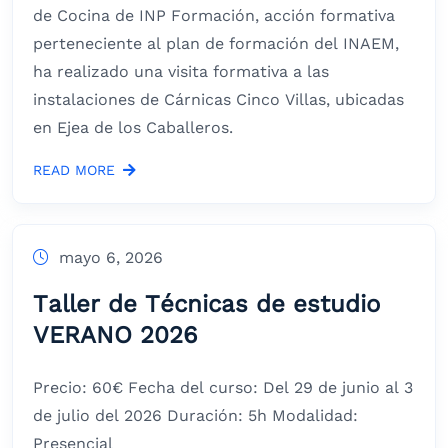
de Cocina de INP Formación, acción formativa
perteneciente al plan de formación del INAEM,
ha realizado una visita formativa a las
instalaciones de Cárnicas Cinco Villas, ubicadas
en Ejea de los Caballeros.
READ MORE
mayo 6, 2026
Taller de Técnicas de estudio
VERANO 2026
Precio: 60€ Fecha del curso: Del 29 de junio al 3
de julio del 2026 Duración: 5h Modalidad:
Presencial