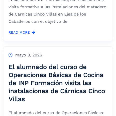
visita formativa a las instalaciones del matadero
de Cárnicas Cinco Villas en Ejea de los
Caballeros con el objetivo de
READ MORE
mayo 8, 2026
El alumnado del curso de
Operaciones Básicas de Cocina
de INP Formación visita las
instalaciones de Cárnicas Cinco
Villas
El alumnado del curso de Operaciones Básicas