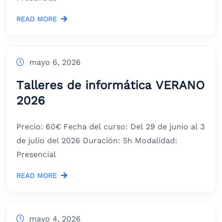
READ MORE
mayo 6, 2026
Talleres de informática VERANO
2026
Precio: 60€ Fecha del curso: Del 29 de junio al 3
de julio del 2026 Duración: 5h Modalidad:
Presencial
READ MORE
mayo 4, 2026