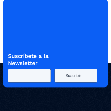
Suscríbete a la
Newsletter