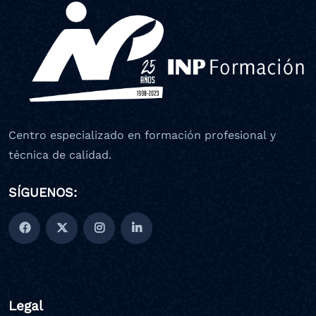
Centro especializado en formación profesional y
técnica de calidad.
SÍGUENOS:
Legal