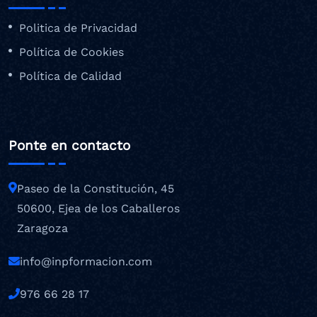
Politica de Privacidad
Política de Cookies
Política de Calidad
Ponte en contacto
Paseo de la Constitución, 45
50600, Ejea de los Caballeros
Zaragoza
info@inpformacion.com
976 66 28 17