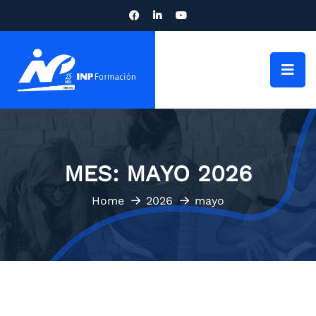
MES:
MAYO 2026
Home
2026
mayo