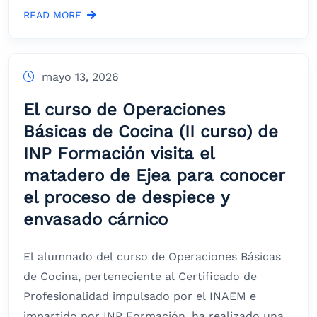
READ MORE
mayo 13, 2026
El curso de Operaciones
Básicas de Cocina (II curso) de
INP Formación visita el
matadero de Ejea para conocer
el proceso de despiece y
envasado cárnico
El alumnado del curso de Operaciones Básicas
de Cocina, perteneciente al Certificado de
Profesionalidad impulsado por el INAEM e
impartido por INP Formación, ha realizado una