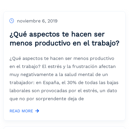
noviembre 6, 2019
¿Qué aspectos te hacen ser
menos productivo en el trabajo?
¿Qué aspectos te hacen ser menos productivo
en el trabajo? El estrés y la frustración afectan
muy negativamente a la salud mental de un
trabajador: en España, el 30% de todas las bajas
laborales son provocadas por el estrés, un dato
que no por sorprendente deja de
READ MORE