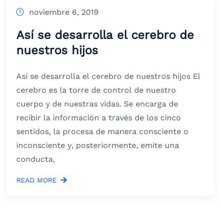
noviembre 6, 2019
Así se desarrolla el cerebro de
nuestros hijos
Así se desarrolla el cerebro de nuestros hijos El
cerebro es la torre de control de nuestro
cuerpo y de nuestras vidas. Se encarga de
recibir la información a través de los cinco
sentidos, la procesa de manera consciente o
inconsciente y, posteriormente, emite una
conducta,
READ MORE