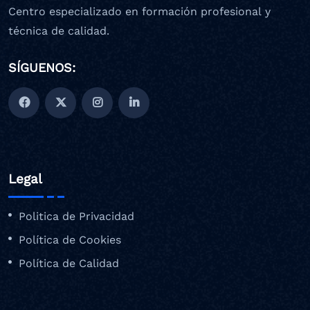
Centro especializado en formación profesional y
técnica de calidad.
SÍGUENOS:
Legal
Politica de Privacidad
Política de Cookies
Política de Calidad