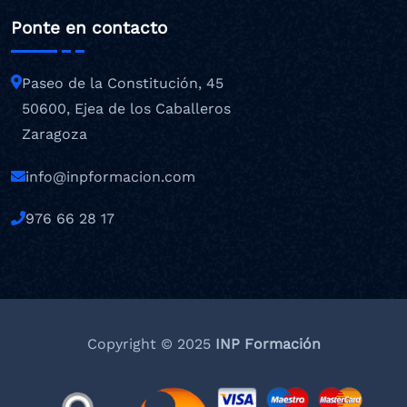
Ponte en contacto
Paseo de la Constitución, 45
50600, Ejea de los Caballeros
Zaragoza
info@inpformacion.com
976 66 28 17
Copyright © 2025
INP Formación