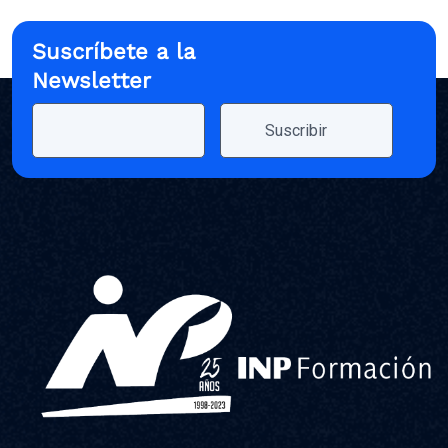
Suscríbete a la
Newsletter