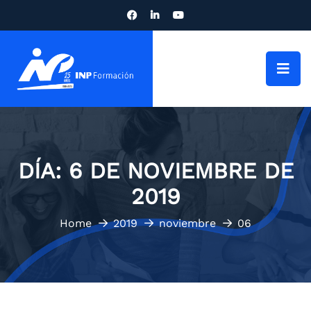
DÍA:
6 DE NOVIEMBRE DE
2019
Home
2019
noviembre
06