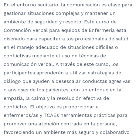
En el entorno sanitario, la comunicación es clave para
gestionar situaciones complejas y mantener un
ambiente de seguridad y respeto. Este curso de
Contención Verbal para equipos de Enfermería está
diseñado para capacitar a los profesionales de salud
en el manejo adecuado de situaciones difíciles o
conflictivas mediante el uso de técnicas de
comunicación verbal. A través de este curso, los
participantes aprenderán a utilizar estrategias de
diálogo que ayuden a desescalar conductas agresivas
o ansiosas de los pacientes, con un enfoque en la
empatía, la calma y la resolución efectiva de
conflictos. El objetivo es proporcionar a
enfermeros/as y TCAEs herramientas prácticas para
promover una atención centrada en la persona,
favoreciendo un ambiente más seguro y colaborativo