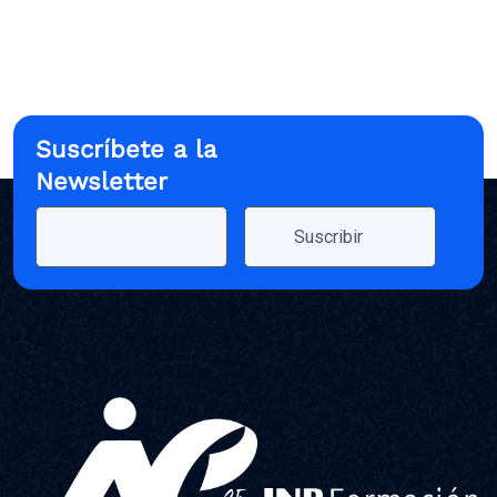
Suscríbete a la
Newsletter