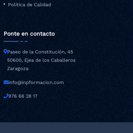
Política de Calidad
Ponte en contacto
Paseo de la Constitución, 45
50600, Ejea de los Caballeros
Zaragoza
info@inpformacion.com
976 66 28 17