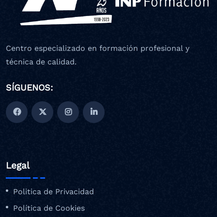
Centro especializado en formación profesional y
técnica de calidad.
SÍGUENOS:
Legal
Politica de Privacidad
Política de Cookies