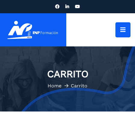
CARRITO
Home
Carrito