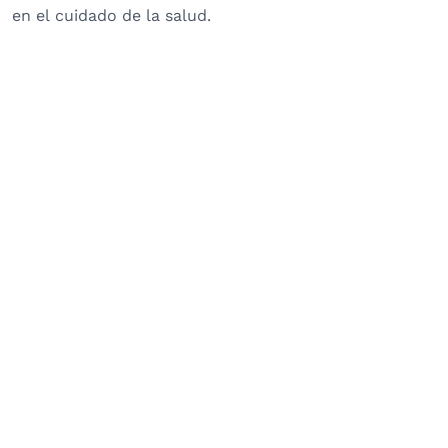
en el cuidado de la salud.