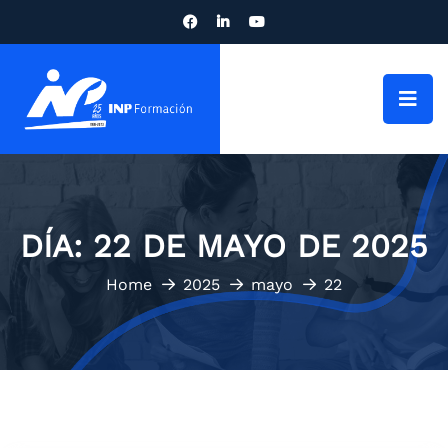
DÍA:
22 DE MAYO DE 2025
Home
2025
mayo
22