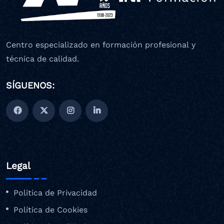
Centro especializado en formación profesional y
técnica de calidad.
SÍGUENOS:
Legal
Politica de Privacidad
Política de Cookies