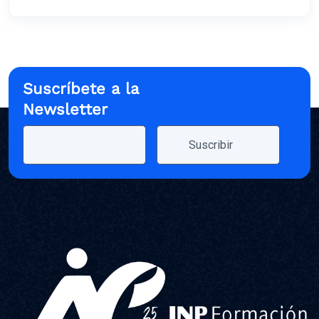
Suscríbete a la
Newsletter