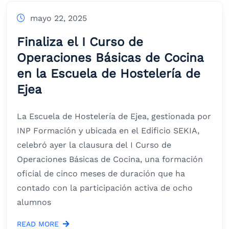
mayo 22, 2025
Finaliza el I Curso de
Operaciones Básicas de Cocina
en la Escuela de Hostelería de
Ejea
La Escuela de Hostelería de Ejea, gestionada por
INP Formación y ubicada en el Edificio SEKIA,
celebró ayer la clausura del I Curso de
Operaciones Básicas de Cocina, una formación
oficial de cinco meses de duración que ha
contado con la participación activa de ocho
alumnos
READ MORE