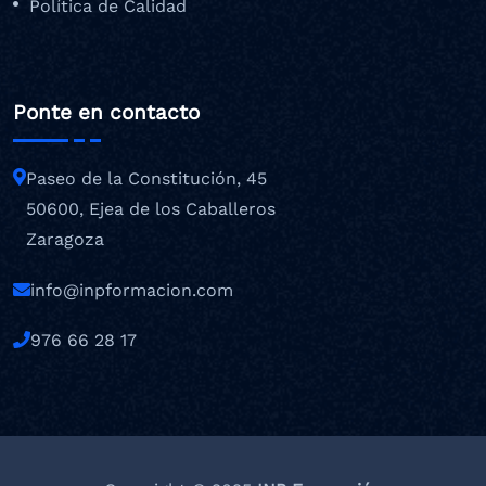
Política de Calidad
Ponte en contacto
Paseo de la Constitución, 45
50600, Ejea de los Caballeros
Zaragoza
info@inpformacion.com
976 66 28 17