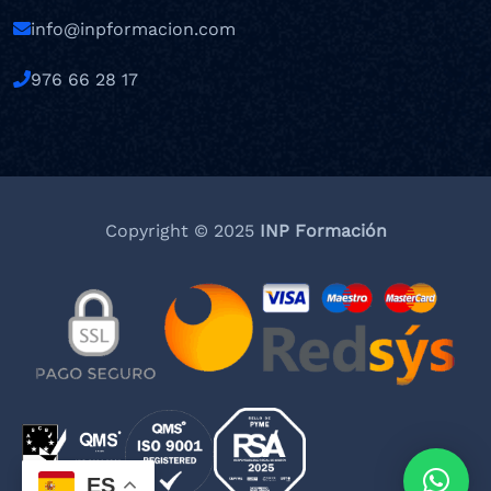
info@inpformacion.com
976 66 28 17
Copyright © 2025
INP Formación
ES