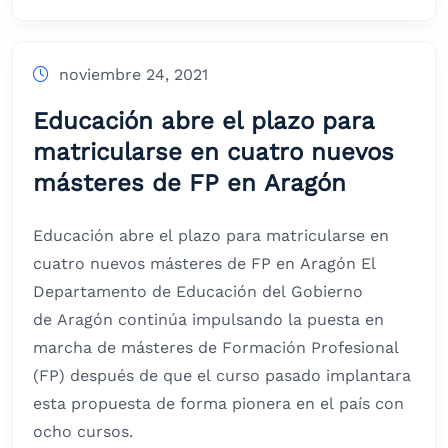
noviembre 24, 2021
Educación abre el plazo para
matricularse en cuatro nuevos
másteres de FP en Aragón
Educación abre el plazo para matricularse en
cuatro nuevos másteres de FP en Aragón El
Departamento de Educación del Gobierno
de Aragón continúa impulsando la puesta en
marcha de másteres de Formación Profesional
(FP) después de que el curso pasado implantara
esta propuesta de forma pionera en el país con
ocho cursos.