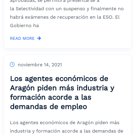
aprobadas, se permitirá presentarse a
la Selectividad con un suspenso y finalmente no
habrá exámenes de recuperación en la ESO. El
Gobierno ha
READ MORE
noviembre 14, 2021
Los agentes económicos de
Aragón piden más industria y
formación acorde a las
demandas de empleo
Los agentes económicos de Aragón piden más
industria y formación acorde a las demandas de