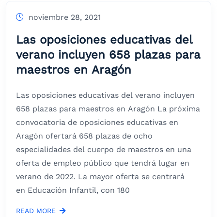
noviembre 28, 2021
Las oposiciones educativas del
verano incluyen 658 plazas para
maestros en Aragón
Las oposiciones educativas del verano incluyen
658 plazas para maestros en Aragón La próxima
convocatoria de oposiciones educativas en
Aragón ofertará 658 plazas de ocho
especialidades del cuerpo de maestros en una
oferta de empleo público que tendrá lugar en
verano de 2022. La mayor oferta se centrará
en Educación Infantil, con 180
READ MORE