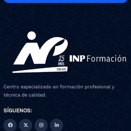
Centro especializado en formación profesional y
técnica de calidad.
SÍGUENOS: