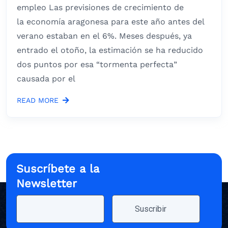
empleo Las previsiones de crecimiento de
la economía aragonesa para este año antes del
verano estaban en el 6%. Meses después, ya
entrado el otoño, la estimación se ha reducido
dos puntos por esa “tormenta perfecta”
causada por el
READ MORE
Suscríbete a la
Newsletter