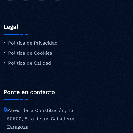
Legal
Politica de Privacidad
Política de Cookies
Política de Calidad
Ponte en contacto
Paseo de la Constitución, 45
50600, Ejea de los Caballeros
Zaragoza