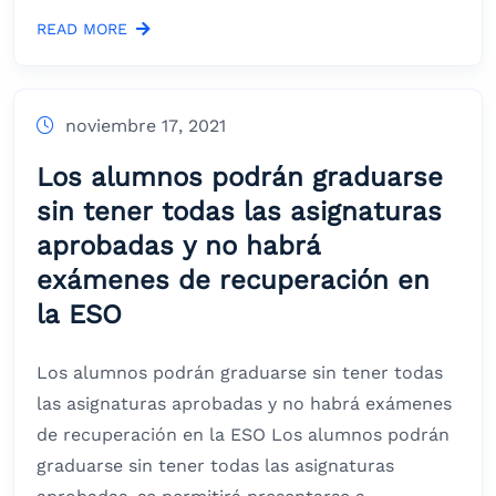
READ MORE
noviembre 17, 2021
Los alumnos podrán graduarse
sin tener todas las asignaturas
aprobadas y no habrá
exámenes de recuperación en
la ESO
Los alumnos podrán graduarse sin tener todas
las asignaturas aprobadas y no habrá exámenes
de recuperación en la ESO Los alumnos podrán
graduarse sin tener todas las asignaturas