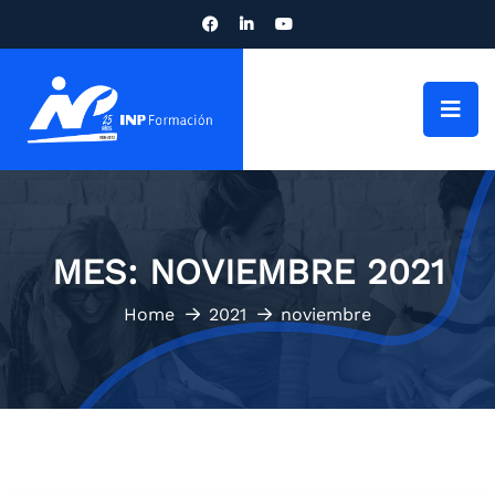
MES:
NOVIEMBRE 2021
Home
2021
noviembre