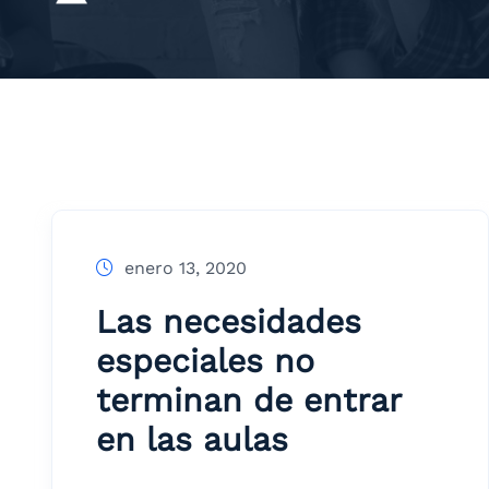
enero 13, 2020
Las necesidades
especiales no
terminan de entrar
en las aulas