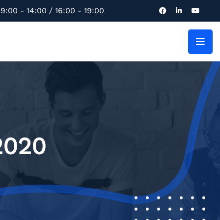
9:00 - 14:00 / 16:00 - 19:00
2020