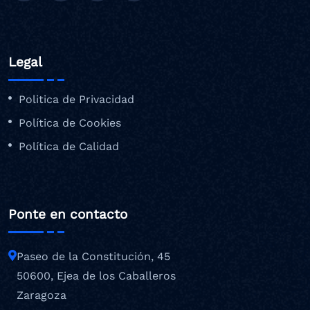
Legal
Politica de Privacidad
Política de Cookies
Política de Calidad
Ponte en contacto
Paseo de la Constitución, 45
50600, Ejea de los Caballeros
Zaragoza