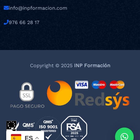
info@inpformacion.com
976 66 28 17
Copyright © 2025
INP Formación
ES