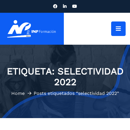
ETIQUETA:
SELECTIVIDAD
2022
Home
Posts etiquetados “selectividad 2022”