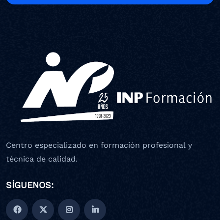
Centro especializado en formación profesional y
técnica de calidad.
SÍGUENOS: