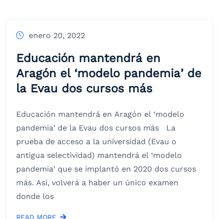
enero 20, 2022
Educación mantendrá en
Aragón el ‘modelo pandemia’ de
la Evau dos cursos más
Educación mantendrá en Aragón el ‘modelo
pandemia’ de la Evau dos cursos más La
prueba de acceso a la universidad (Evau o
antigua selectividad) mantendrá el ‘modelo
pandemia’ que se implantó en 2020 dos cursos
más. Así, volverá a haber un único examen
donde los
READ MORE