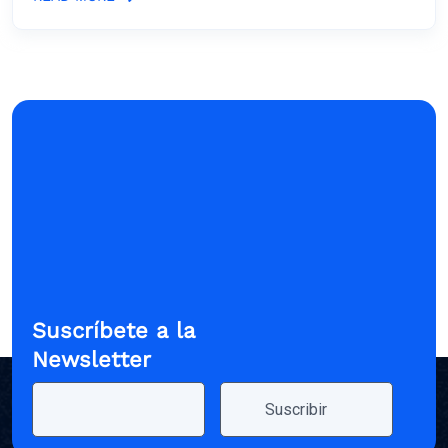
Suscríbete a la
Newsletter