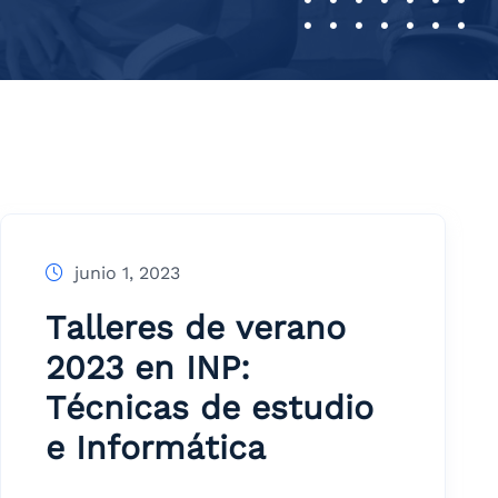
junio 1, 2023
Talleres de verano
2023 en INP:
Técnicas de estudio
e Informática