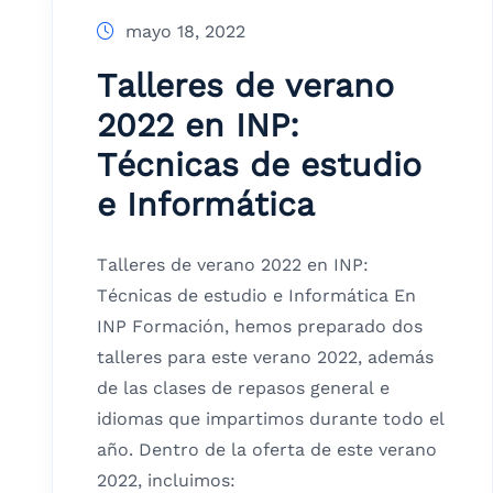
mayo 18, 2022
Talleres de verano
2022 en INP:
Técnicas de estudio
e Informática
Talleres de verano 2022 en INP:
Técnicas de estudio e Informática En
INP Formación, hemos preparado dos
talleres para este verano 2022, además
de las clases de repasos general e
idiomas que impartimos durante todo el
año. Dentro de la oferta de este verano
2022, incluimos: