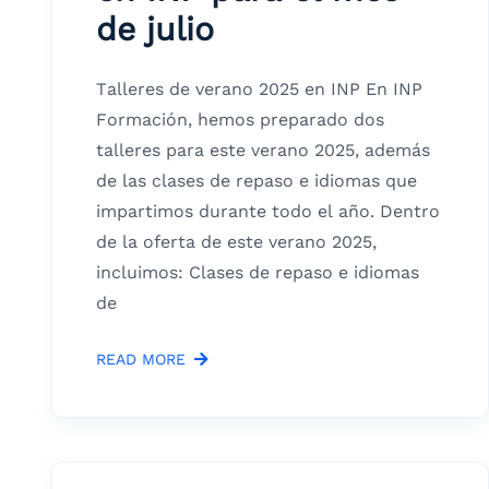
de julio
Talleres de verano 2025 en INP En INP
Formación, hemos preparado dos
talleres para este verano 2025, además
de las clases de repaso e idiomas que
impartimos durante todo el año. Dentro
de la oferta de este verano 2025,
incluimos: Clases de repaso e idiomas
de
READ MORE