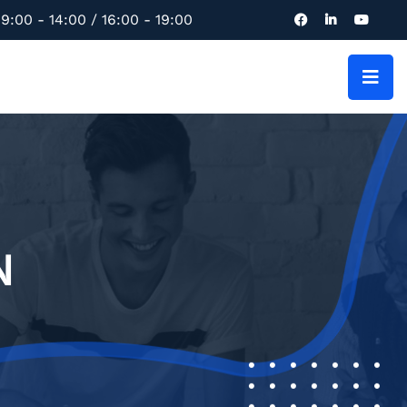
9:00 - 14:00 / 16:00 - 19:00
N