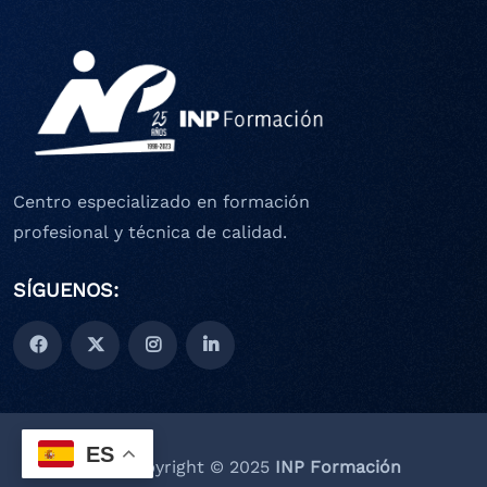
Centro especializado en formación
profesional y técnica de calidad.
SÍGUENOS:
ES
Copyright © 2025
INP Formación