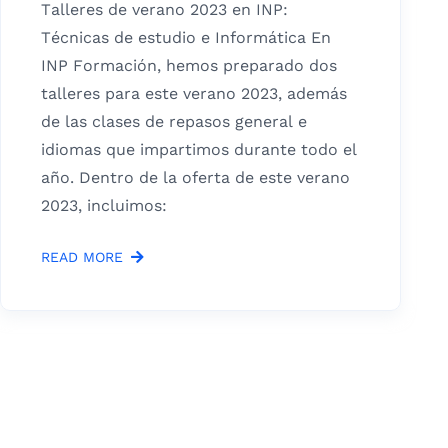
Talleres de verano 2023 en INP:
Técnicas de estudio e Informática En
INP Formación, hemos preparado dos
talleres para este verano 2023, además
de las clases de repasos general e
idiomas que impartimos durante todo el
año. Dentro de la oferta de este verano
2023, incluimos:
READ MORE