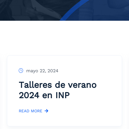
mayo 22, 2024
Talleres de verano
2024 en INP
READ MORE