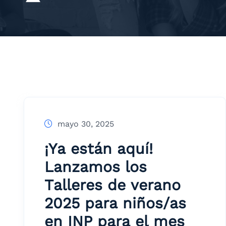
mayo 30, 2025
¡Ya están aquí!
Lanzamos los
Talleres de verano
2025 para niños/as
en INP para el mes