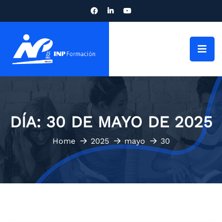
DÍA:
30 DE MAYO DE 2025
Home
2025
mayo
30