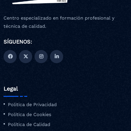
Centro especializado en formación profesional y
técnica de calidad.
SÍGUENOS:
Legal
Politica de Privacidad
Política de Cookies
Política de Calidad