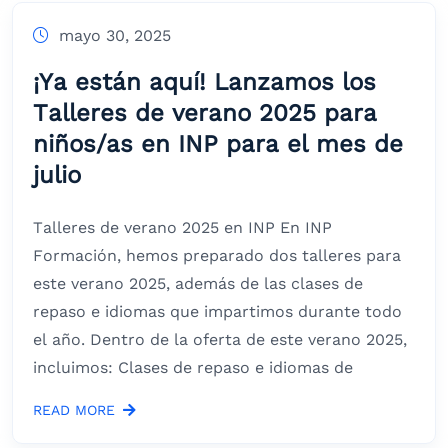
mayo 30, 2025
¡Ya están aquí! Lanzamos los
Talleres de verano 2025 para
niños/as en INP para el mes de
julio
Talleres de verano 2025 en INP En INP
Formación, hemos preparado dos talleres para
este verano 2025, además de las clases de
repaso e idiomas que impartimos durante todo
el año. Dentro de la oferta de este verano 2025,
incluimos: Clases de repaso e idiomas de
READ MORE