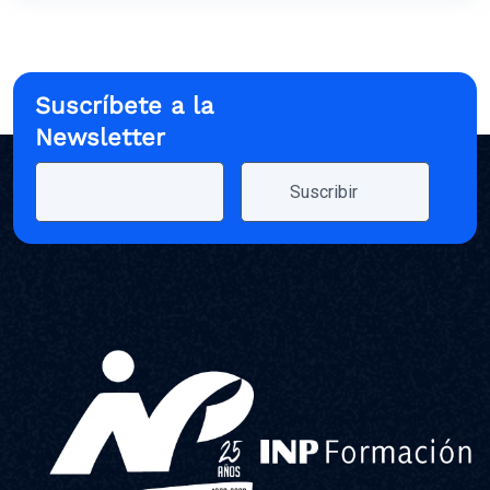
Suscríbete a la
Newsletter