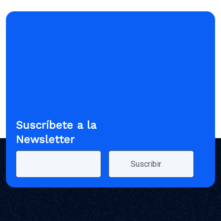
Suscríbete a la
Newsletter