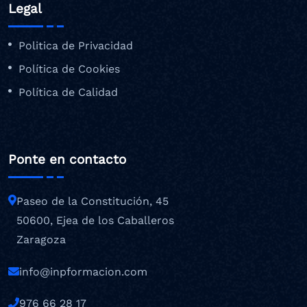
Legal
Politica de Privacidad
Política de Cookies
Política de Calidad
Ponte en contacto
Paseo de la Constitución, 45
50600, Ejea de los Caballeros
Zaragoza
info@inpformacion.com
976 66 28 17