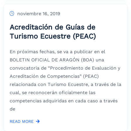
noviembre 16, 2019
Acreditación de Guías de
Turismo Ecuestre (PEAC)
En próximas fechas, se va a publicar en el
BOLETIN OFICIAL DE ARAGÓN (BOA) una
convocatoria de “Procedimiento de Evaluación y
Acreditación de Competencias” (PEAC)
relacionada con Turismo Ecuestre, a través de la
cual, se reconocerán oficialmente las
competencias adquiridas en cada caso a través
de
READ MORE