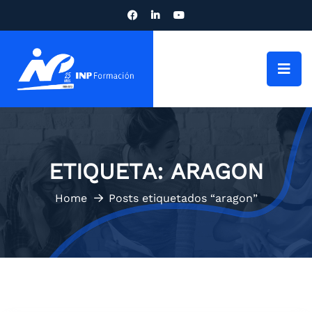
ETIQUETA:
ARAGON
Home
Posts etiquetados “aragon”