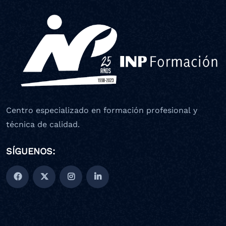
Centro especializado en formación profesional y
técnica de calidad.
SÍGUENOS: