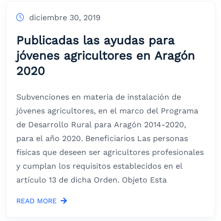
diciembre 30, 2019
Publicadas las ayudas para
jóvenes agricultores en Aragón
2020
Subvenciones en materia de instalación de
jóvenes agricultores, en el marco del Programa
de Desarrollo Rural para Aragón 2014-2020,
para el año 2020. Beneficiarios Las personas
físicas que deseen ser agricultores profesionales
y cumplan los requisitos establecidos en el
artículo 13 de dicha Orden. Objeto Esta
READ MORE