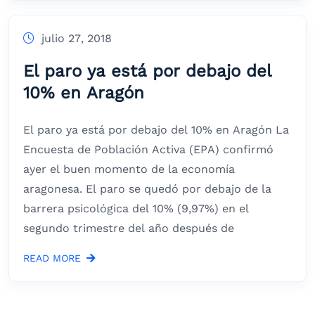
julio 27, 2018
El paro ya está por debajo del
10% en Aragón
El paro ya está por debajo del 10% en Aragón La
Encuesta de Población Activa (EPA) confirmó
ayer el buen momento de la economía
aragonesa. El paro se quedó por debajo de la
barrera psicológica del 10% (9,97%) en el
segundo trimestre del año después de
READ MORE