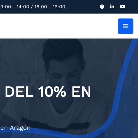
9:00 - 14:00 / 16:00 - 19:00
 DEL 10% EN
 en Aragón