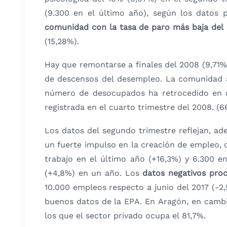
(9.300 en el último año), según los datos p
comunidad con la tasa de paro más baja del
(15,28%).
Hay que remontarse a finales del 2008 (9,71%
de descensos del desempleo. La comunidad al
número de desocupados ha retrocedido en c
registrada en el cuarto trimestre del 2008. (6
Los datos del segundo trimestre reflejan, ade
un fuerte impulso en la creación de empleo, 
trabajo en el último año (+16,3%) y 6.300 e
(+4,8%) en un año. Los
datos negativos proc
10.000 empleos respecto a junio del 2017 (-2,
buenos datos de la EPA. En Aragón, en cambio
los que el sector privado ocupa el 81,7%.