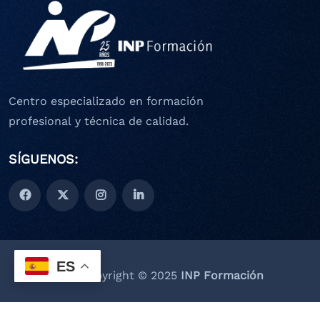
Centro especializado en formación
profesional y técnica de calidad.
SÍGUENOS:
ES
Copyright © 2025
INP Formación