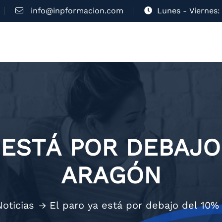
info@inpformacion.com
Lunes - Viernes: 
 ESTÁ POR DEBAJO
ARAGÓN
Noticias
El paro ya está por debajo del 10%