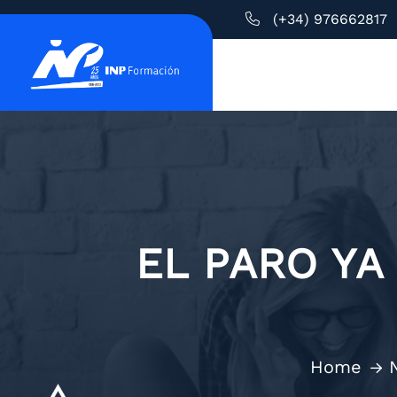
(+34) 976662817
EL PARO YA
Home