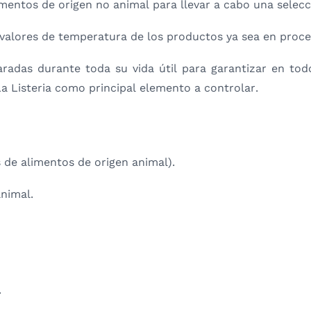
imentos de origen no animal para llevar a cabo una selec
valores de temperatura de los productos ya sea en proce
adas durante toda su vida útil para garantizar en tod
a Listeria como principal elemento a controlar.
 de alimentos de origen animal).
animal.
.