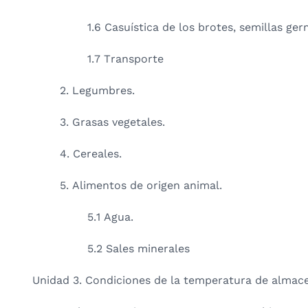
1.6 Casuística de los brotes, semillas ge
1.7 Transporte
2. Legumbres.
3. Grasas vegetales.
4. Cereales.
5. Alimentos de origen animal.
5.1 Agua.
5.2 Sales minerales
Unidad 3. Condiciones de la temperatura de almace