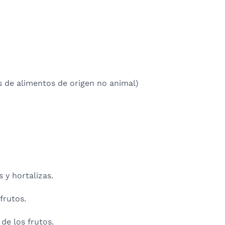
 de alimentos de origen no animal)
s y hortalizas.
frutos.
de los frutos.