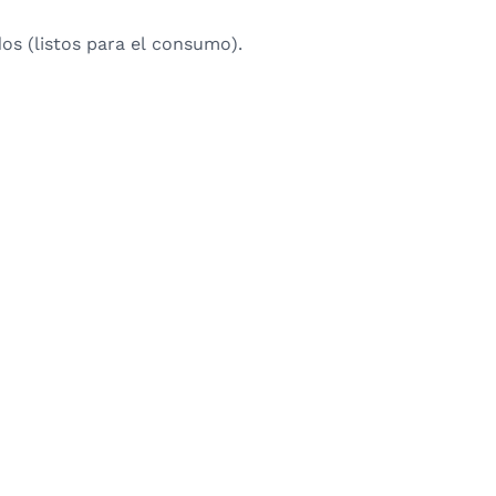
dos (listos para el consumo).