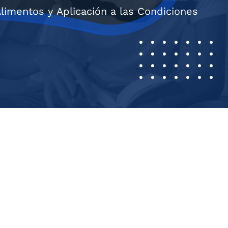
limentos y Aplicación a las Condiciones