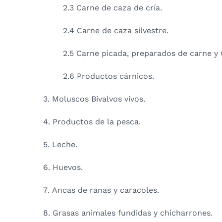
2.3 Carne de caza de cría.
2.4 Carne de caza silvestre.
2.5 Carne picada, preparados de carne y
2.6 Productos cárnicos.
3. Moluscos Bivalvos vivos.
4. Productos de la pesca.
5. Leche.
6. Huevos.
7. Ancas de ranas y caracoles.
8. Grasas animales fundidas y chicharrones.