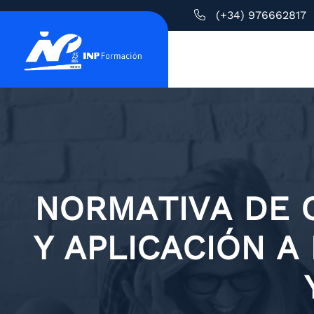
(+34) 976662817
NORMATIVA DE 
Y APLICACIÓN A