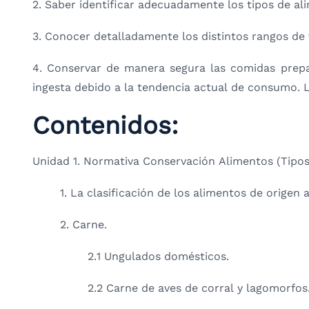
2. Saber identificar adecuadamente los tipos de al
3. Conocer detalladamente los distintos rangos de 
4. Conservar de manera segura las comidas prepar
ingesta debido a la tendencia actual de consumo. L
Contenidos:
Unidad 1. Normativa Conservación Alimentos (Tipos
1. La clasificación de los alimentos de origen 
2. Carne.
2.1 Ungulados domésticos.
2.2 Carne de aves de corral y lagomorfos