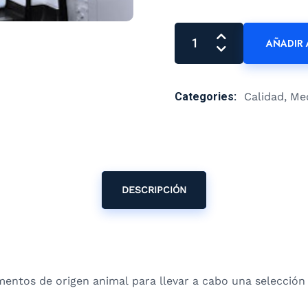
AÑADIR 
Categories:
Calidad, Me
DESCRIPCIÓN
imentos de origen animal para llevar a cabo una selecció