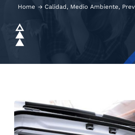
Home
Calidad, Medio Ambiente, Pre