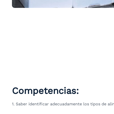
Competencias:
1. Saber identificar adecuadamente los tipos de al