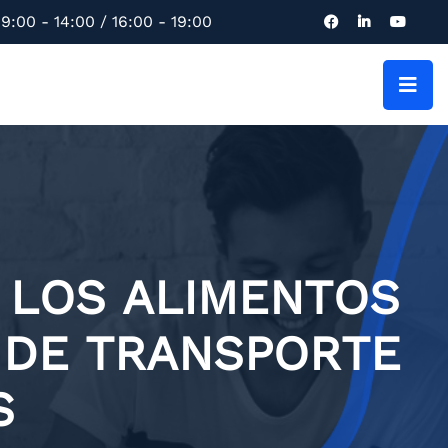
9:00 - 14:00 / 16:00 - 19:00
 LOS ALIMENTOS
S DE TRANSPORTE
S