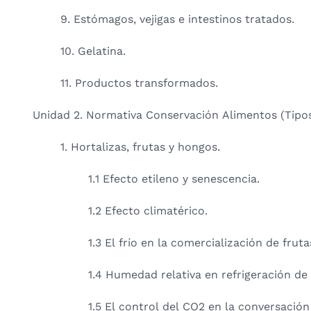
9. Estómagos, vejigas e intestinos tratados.
10. Gelatina.
11. Productos transformados.
Unidad 2. Normativa Conservación Alimentos (Tipos
1. Hortalizas, frutas y hongos.
1.1 Efecto etileno y senescencia.
1.2 Efecto climatérico.
1.3 El frío en la comercialización de fruta
1.4 Humedad relativa en refrigeración de 
1.5 El control del CO2 en la conversación 