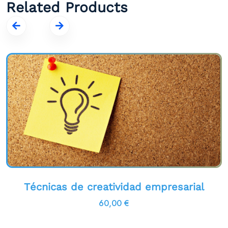
Related Products
Técnicas de creatividad empresarial
60,00
€