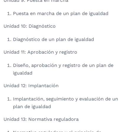
Unidad 9: Puesta en marcha
Puesta en marcha de un plan de igualdad
Unidad 10: Diagnóstico
Diagnóstico de un plan de igualdad
Unidad 11: Aprobación y registro
Diseño, aprobación y registro de un plan de
igualdad
Unidad 12: Implantación
Implantación, seguimiento y evaluación de un
plan de igualdad
Unidad 13: Normativa reguladora