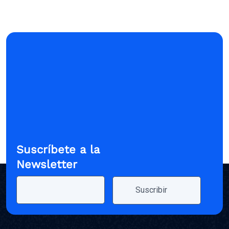
Suscríbete a la
Newsletter