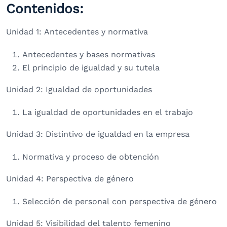
Contenidos:
Unidad 1: Antecedentes y normativa
Antecedentes y bases normativas
El principio de igualdad y su tutela
Unidad 2: Igualdad de oportunidades
La igualdad de oportunidades en el trabajo
Unidad 3: Distintivo de igualdad en la empresa
Normativa y proceso de obtención
Unidad 4: Perspectiva de género
Selección de personal con perspectiva de género
Unidad 5: Visibilidad del talento femenino