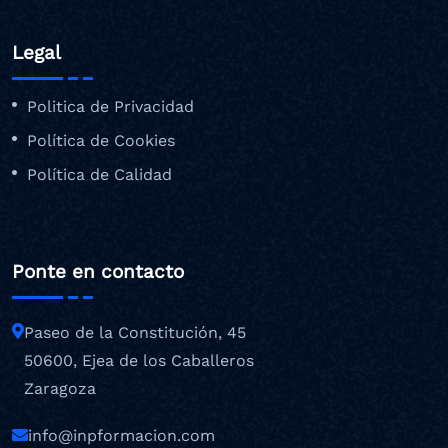
Legal
Politica de Privacidad
Política de Cookies
Política de Calidad
Ponte en contacto
Paseo de la Constitución, 45
50600, Ejea de los Caballeros
Zaragoza
info@inpformacion.com