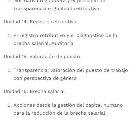
Normativa reguladora y el principio de
transparencia e igualdad retributiva
Unidad 14: Registro retributivo
El registro retributivo y el diagnóstico de la
brecha salarial. Auditoría
Unidad 15: Valoración de puesto
Transparencia: valoración del puesto de trabajo
con perspectiva de género
Unidad 16: Brecha salarial
Acciones desde la gestión del capital humano
para la reducción de la brecha salarial