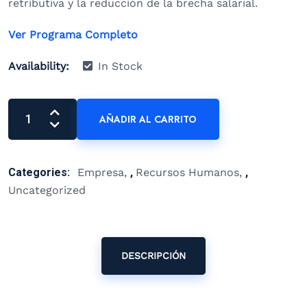
retributiva y la reducción de la brecha salarial.
Ver Programa Completo
Availability:
In Stock
AÑADIR AL CARRITO
Categories:
Empresa
,
Recursos Humanos
,
Uncategorized
DESCRIPCIÓN