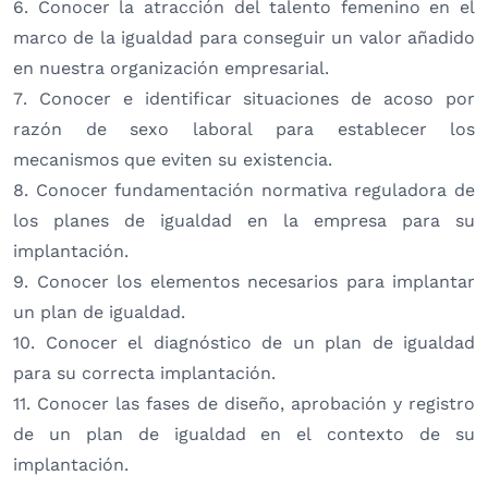
6. Conocer la atracción del talento femenino en el
marco de la igualdad para conseguir un valor añadido
en nuestra organización empresarial.
7. Conocer e identificar situaciones de acoso por
razón de sexo laboral para establecer los
mecanismos que eviten su existencia.
8. Conocer fundamentación normativa reguladora de
los planes de igualdad en la empresa para su
implantación.
9. Conocer los elementos necesarios para implantar
un plan de igualdad.
10. Conocer el diagnóstico de un plan de igualdad
para su correcta implantación.
11. Conocer las fases de diseño, aprobación y registro
de un plan de igualdad en el contexto de su
implantación.