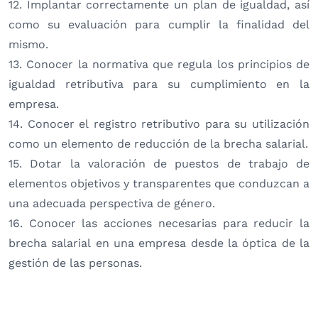
12. Implantar correctamente un plan de igualdad, así
como su evaluación para cumplir la finalidad del
mismo.
13. Conocer la normativa que regula los principios de
igualdad retributiva para su cumplimiento en la
empresa.
14. Conocer el registro retributivo para su utilización
como un elemento de reducción de la brecha salarial.
15. Dotar la valoración de puestos de trabajo de
elementos objetivos y transparentes que conduzcan a
una adecuada perspectiva de género.
16. Conocer las acciones necesarias para reducir la
brecha salarial en una empresa desde la óptica de la
gestión de las personas.