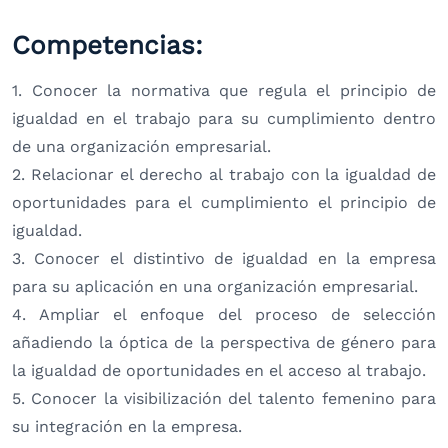
Competencias:
1. Conocer la normativa que regula el principio de
igualdad en el trabajo para su cumplimiento dentro
de una organización empresarial.
2. Relacionar el derecho al trabajo con la igualdad de
oportunidades para el cumplimiento el principio de
igualdad.
3. Conocer el distintivo de igualdad en la empresa
para su aplicación en una organización empresarial.
4. Ampliar el enfoque del proceso de selección
añadiendo la óptica de la perspectiva de género para
la igualdad de oportunidades en el acceso al trabajo.
5. Conocer la visibilización del talento femenino para
su integración en la empresa.