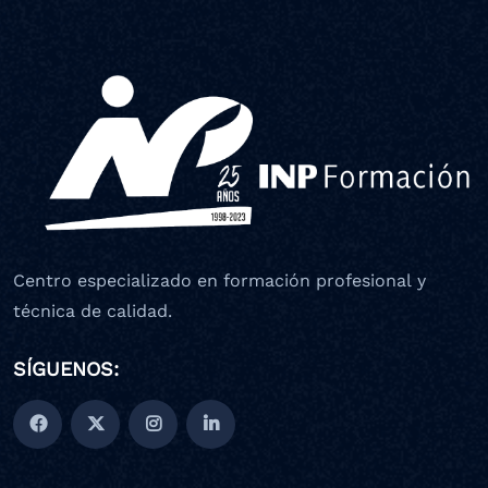
Centro especializado en formación profesional y
técnica de calidad.
SÍGUENOS: