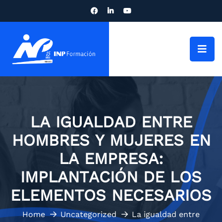
LA IGUALDAD ENTRE
HOMBRES Y MUJERES EN
LA EMPRESA:
IMPLANTACIÓN DE LOS
ELEMENTOS NECESARIOS
Home
Uncategorized
La igualdad entre