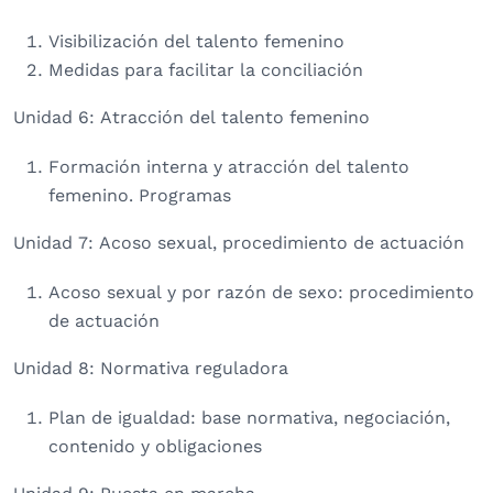
Visibilización del talento femenino
Medidas para facilitar la conciliación
Unidad 6: Atracción del talento femenino
Formación interna y atracción del talento
femenino. Programas
Unidad 7: Acoso sexual, procedimiento de actuación
Acoso sexual y por razón de sexo: procedimiento
de actuación
Unidad 8: Normativa reguladora
Plan de igualdad: base normativa, negociación,
contenido y obligaciones