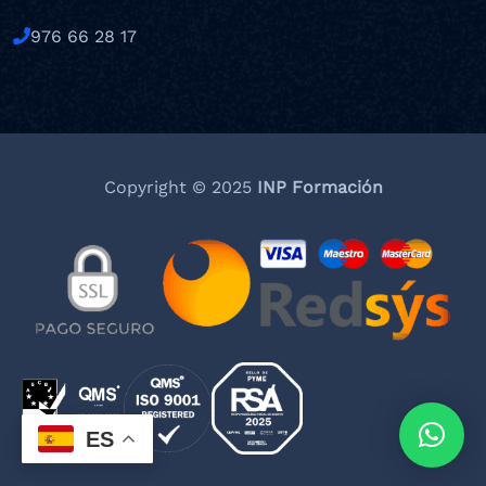
976 66 28 17
Copyright © 2025
INP Formación
ES