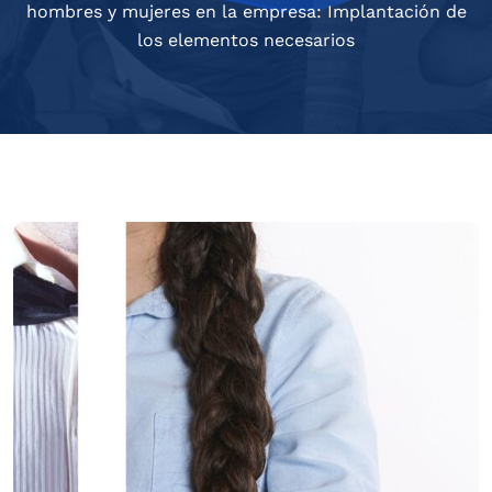
hombres y mujeres en la empresa: Implantación de
los elementos necesarios