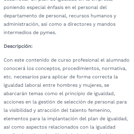
poniendo especial énfasis en el personal del
departamento de personal, recursos humanos y
administración, así como a directores y mandos
intermedios de pymes.
Descripción:
Con este contenido de curso profesional el alumnado
conocerá los conceptos, procedimientos, normativa,
etc. necesarios para aplicar de forma correcta la
igualdad laboral entre hombres y mujeres, se
abarcarán temas como el principio de igualdad,
acciones en la gestión de selección de personal para
la visibilidad y atracción del talento femenino,
elementos para la implantación del plan de igualdad,
así como aspectos relacionados con la igualdad