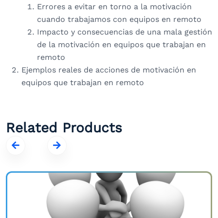
Errores a evitar en torno a la motivación
cuando trabajamos con equipos en remoto
Impacto y consecuencias de una mala gestión
de la motivación en equipos que trabajan en
remoto
Ejemplos reales de acciones de motivación en
equipos que trabajan en remoto
Related Products