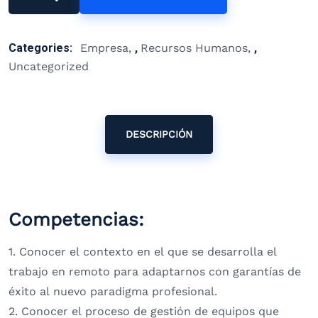
Categories:
Empresa
,
Recursos Humanos
,
Uncategorized
DESCRIPCIÓN
Competencias:
1. Conocer el contexto en el que se desarrolla el
trabajo en remoto para adaptarnos con garantías de
éxito al nuevo paradigma profesional.
2. Conocer el proceso de gestión de equipos que