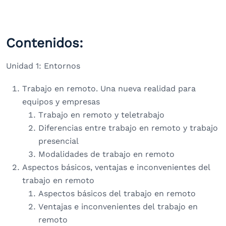
Contenidos:
Unidad 1: Entornos
Trabajo en remoto. Una nueva realidad para
equipos y empresas
Trabajo en remoto y teletrabajo
Diferencias entre trabajo en remoto y trabajo
presencial
Modalidades de trabajo en remoto
Aspectos básicos, ventajas e inconvenientes del
trabajo en remoto
Aspectos básicos del trabajo en remoto
Ventajas e inconvenientes del trabajo en
remoto