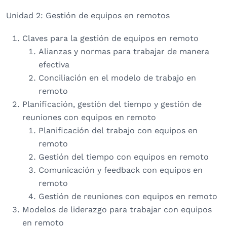
Unidad 2: Gestión de equipos en remotos
Claves para la gestión de equipos en remoto
Alianzas y normas para trabajar de manera
efectiva
Conciliación en el modelo de trabajo en
remoto
Planificación, gestión del tiempo y gestión de
reuniones con equipos en remoto
Planificación del trabajo con equipos en
remoto
Gestión del tiempo con equipos en remoto
Comunicación y feedback con equipos en
remoto
Gestión de reuniones con equipos en remoto
Modelos de liderazgo para trabajar con equipos
en remoto