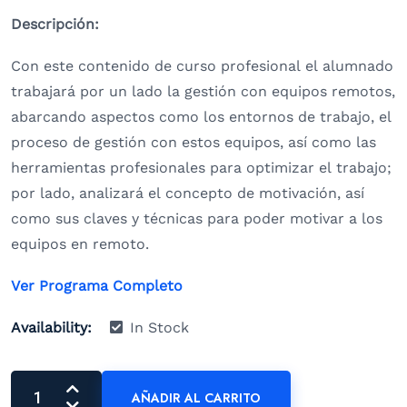
Descripción:
Con este contenido de curso profesional el alumnado
trabajará por un lado la gestión con equipos remotos,
abarcando aspectos como los entornos de trabajo, el
proceso de gestión con estos equipos, así como las
herramientas profesionales para optimizar el trabajo;
por lado, analizará el concepto de motivación, así
como sus claves y técnicas para poder motivar a los
equipos en remoto.
Ver Programa Completo
Availability:
In Stock
AÑADIR AL CARRITO