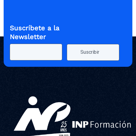
Suscríbete a la
Newsletter