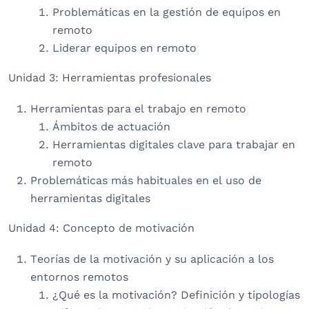
Problemáticas en la gestión de equipos en
remoto
Liderar equipos en remoto
Unidad 3: Herramientas profesionales
Herramientas para el trabajo en remoto
Ámbitos de actuación
Herramientas digitales clave para trabajar en
remoto
Problemáticas más habituales en el uso de
herramientas digitales
Unidad 4: Concepto de motivación
Teorías de la motivación y su aplicación a los
entornos remotos
¿Qué es la motivación? Definición y tipologías