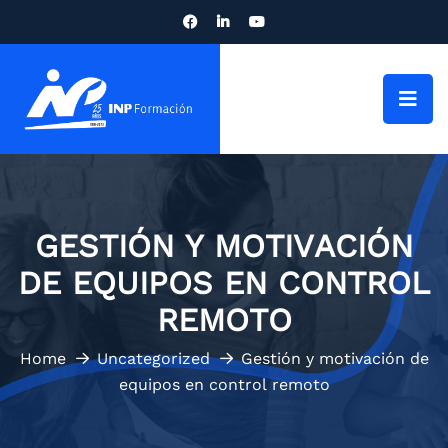
GESTIÓN Y MOTIVACIÓN
DE EQUIPOS EN CONTROL
REMOTO
Home
Uncategorized
Gestión y motivación de
equipos en control remoto