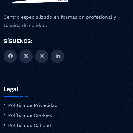
Centro especializado en formación profesional y
técnica de calidad.
SÍGUENOS:
Legal
Politica de Privacidad
Política de Cookies
Política de Calidad