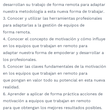
desarrollan su trabajo de forma remota para adaptar
nuestra metodología a esta nueva forma de trabajar.
3. Conocer y utilizar las herramientas profesionales
para adaptarlas a la gestión de equipos de
forma remota.
4. Conocer el concepto de motivación y cómo influye
en los equipos que trabajan en remoto para
adaptar nuestra forma de empoderar y desarrollar a
los profesionales.
5. Conocer las claves fundamentales de la motivación
en los equipos que trabajan en remoto para
que pongan en valor todo su potencial en esta nueva
realidad.
6. Aprender a aplicar de forma práctica acciones de
motivación a equipos que trabajan en remoto
para que obtengan los mejores resultados posibles.