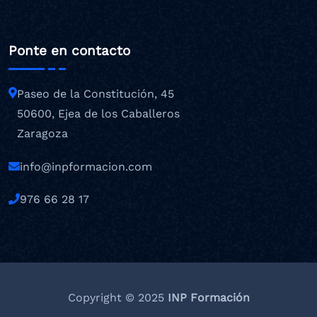
Ponte en contacto
Paseo de la Constitución, 45
50600, Ejea de los Caballeros
Zaragoza
info@inpformacion.com
976 66 28 17
Copyright © 2025
INP Formación