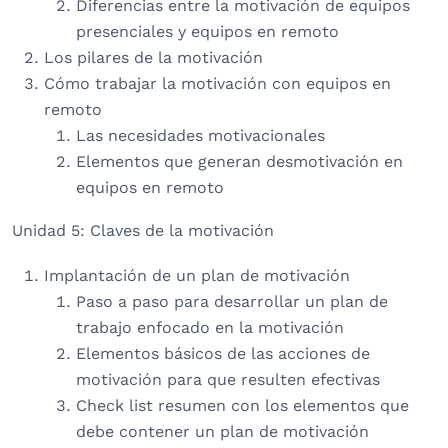
Diferencias entre la motivación de equipos
presenciales y equipos en remoto
Los pilares de la motivación
Cómo trabajar la motivación con equipos en
remoto
Las necesidades motivacionales
Elementos que generan desmotivación en
equipos en remoto
Unidad 5: Claves de la motivación
Implantación de un plan de motivación
Paso a paso para desarrollar un plan de
trabajo enfocado en la motivación
Elementos básicos de las acciones de
motivación para que resulten efectivas
Check list resumen con los elementos que
debe contener un plan de motivación