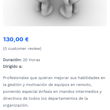
130,00
€
(
0
customer review)
Duración:
20 Horas
Dirigido a:
Profesionales que quieran mejorar sus habilidades en
la gestión y motivación de equipos en remoto,
poniendo especial énfasis en mandos intermedios y
directivos de todos los departamentos de la
organización.