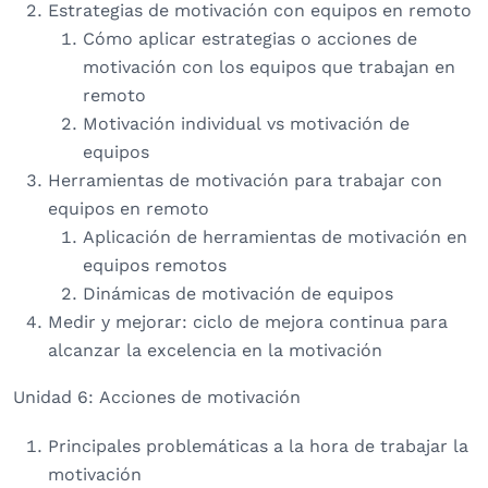
Estrategias de motivación con equipos en remoto
Cómo aplicar estrategias o acciones de
motivación con los equipos que trabajan en
remoto
Motivación individual vs motivación de
equipos
Herramientas de motivación para trabajar con
equipos en remoto
Aplicación de herramientas de motivación en
equipos remotos
Dinámicas de motivación de equipos
Medir y mejorar: ciclo de mejora continua para
alcanzar la excelencia en la motivación
Unidad 6: Acciones de motivación
Principales problemáticas a la hora de trabajar la
motivación