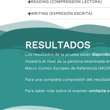
READING (COMPRENSIÓN LECTORA)
WRITING (EXPRESIÓN ESCRITA)
RESULTADOS
Los resultados de la prueba están
disponibl
muestra el nivel de la persona examinada en
Marco Común Europeo de Referencia (MCER
Para una completa compresión del resultado
Para saber más sobre el examen
contacta c