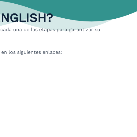
ENGLISH?
 cada una de las etapas para garantizar su
en los siguientes enlaces: