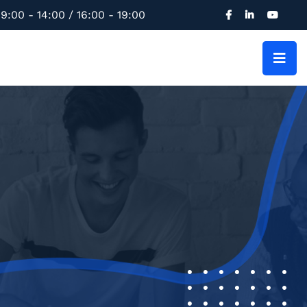
9:00 - 14:00 / 16:00 - 19:00