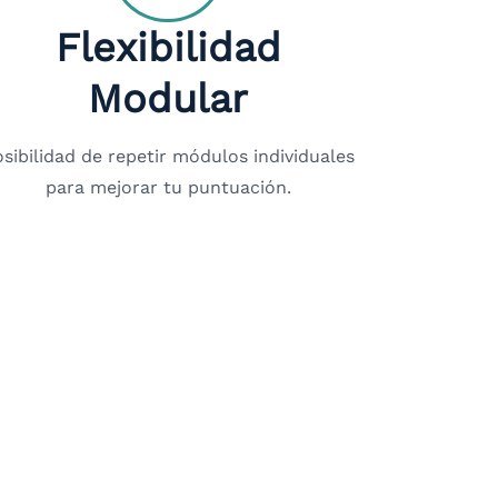
Flexibilidad
Modular
sibilidad de repetir módulos individuales
para mejorar tu puntuación.