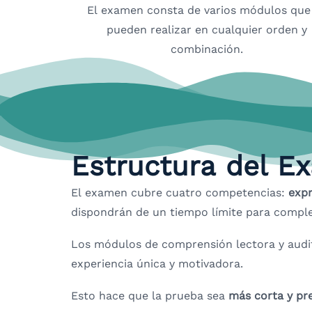
El examen consta de varios módulos que
pueden realizar en cualquier orden y
combinación.
Estructura del E
El examen cubre cuatro competencias:
expr
dispondrán de un tiempo límite para comple
Los módulos de comprensión lectora y audi
experiencia única y motivadora.
Esto hace que la prueba sea
más corta y pr