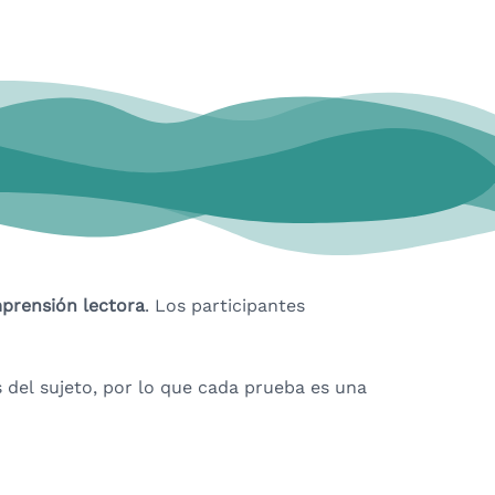
prensión lectora
. Los participantes
s del sujeto, por lo que cada prueba es una