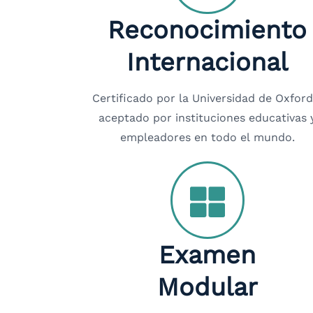
Reconocimiento
Internacional
Certificado por la Universidad de Oxford
aceptado por instituciones educativas 
empleadores en todo el mundo.
Examen
Modular