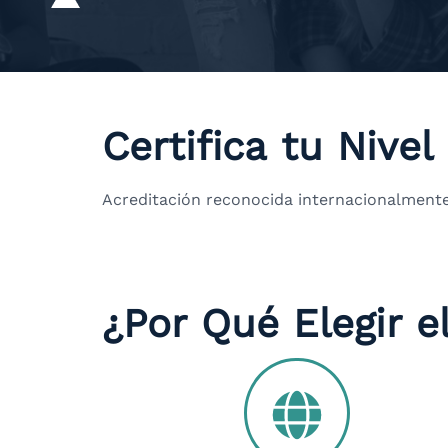
Certifica tu Nivel
Acreditación reconocida internacionalmente
¿Por Qué Elegir e