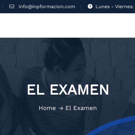
info@inpformacion.com
Lunes - Viernes: 
EL EXAMEN
Home
El Examen