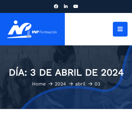
DÍA:
3 DE ABRIL DE 2024
Home
2024
abril
03