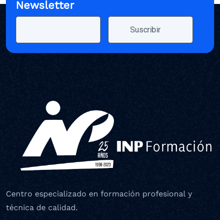
Newsletter
Centro especializado en formación profesional y
técnica de calidad.