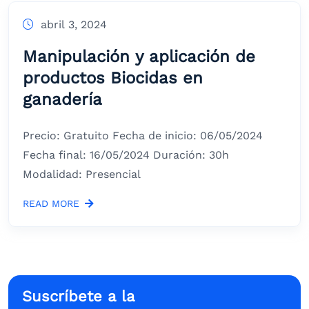
abril 3, 2024
Manipulación y aplicación de
productos Biocidas en
ganadería
Precio: Gratuito Fecha de inicio: 06/05/2024
Fecha final: 16/05/2024 Duración: 30h
Modalidad: Presencial
READ MORE
Suscríbete a la