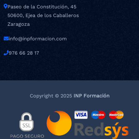
Paseo de la Constitución, 45
50600, Ejea de los Caballeros
Zaragoza
info@inpformacion.com
976 66 28 17
Copyright © 2025
INP Formación