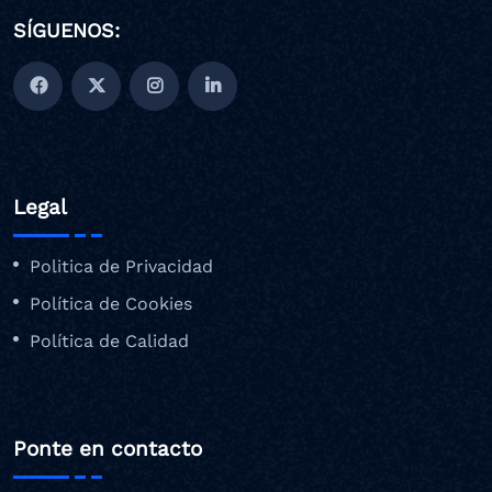
SÍGUENOS:
Legal
Politica de Privacidad
Política de Cookies
Política de Calidad
Ponte en contacto