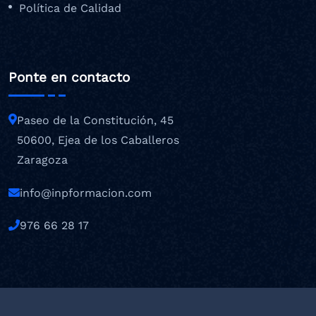
Política de Calidad
Ponte en contacto
Paseo de la Constitución, 45
50600, Ejea de los Caballeros
Zaragoza
info@inpformacion.com
976 66 28 17