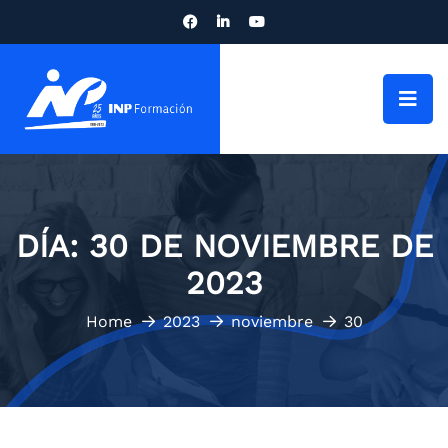
DÍA:
30 DE NOVIEMBRE DE
2023
Home
2023
noviembre
30