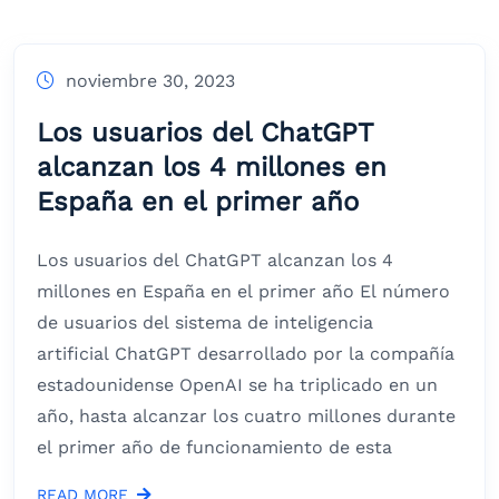
noviembre 30, 2023
Los usuarios del ChatGPT
alcanzan los 4 millones en
España en el primer año
Los usuarios del ChatGPT alcanzan los 4
millones en España en el primer año El número
de usuarios del sistema de inteligencia
artificial ChatGPT desarrollado por la compañía
estadounidense OpenAI se ha triplicado en un
año, hasta alcanzar los cuatro millones durante
el primer año de funcionamiento de esta
READ MORE