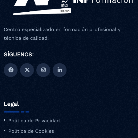
Centro especializado en formación profesional y
técnica de calidad.
SÍGUENOS:
Legal
Politica de Privacidad
Política de Cookies