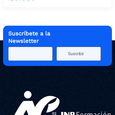
Suscríbete a la
Newsletter