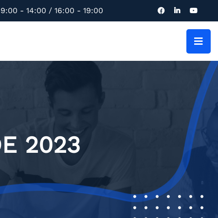
9:00 - 14:00 / 16:00 - 19:00
E 2023