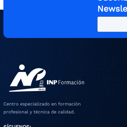
Newsle
Centro especializado en formación
profesional y técnica de calidad.
SÍGUENOS: