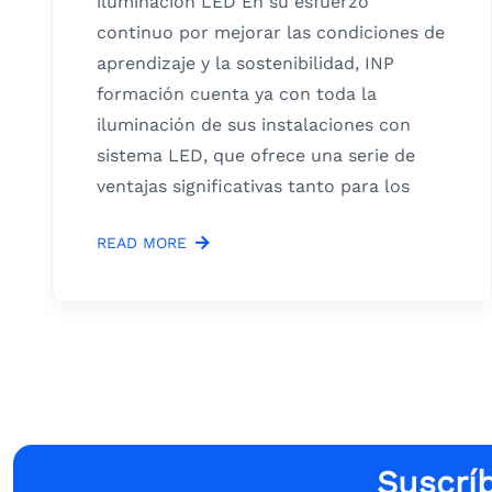
iluminación LED En su esfuerzo
continuo por mejorar las condiciones de
aprendizaje y la sostenibilidad, INP
formación cuenta ya con toda la
iluminación de sus instalaciones con
sistema LED, que ofrece una serie de
ventajas significativas tanto para los
READ MORE
Suscríb