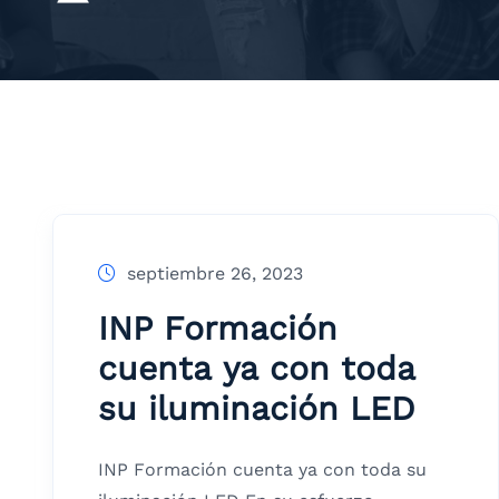
septiembre 26, 2023
INP Formación
cuenta ya con toda
su iluminación LED
INP Formación cuenta ya con toda su