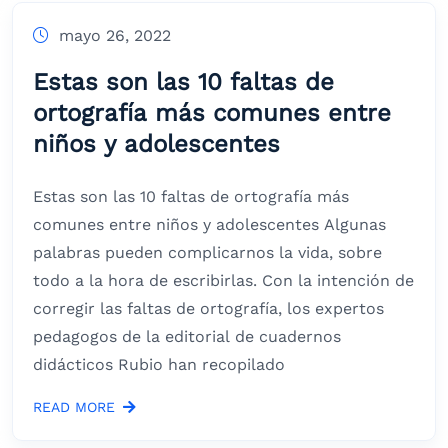
mayo 26, 2022
Estas son las 10 faltas de
ortografía más comunes entre
niños y adolescentes
Estas son las 10 faltas de ortografía más
comunes entre niños y adolescentes Algunas
palabras pueden complicarnos la vida, sobre
todo a la hora de escribirlas. Con la intención de
corregir las faltas de ortografía, los expertos
pedagogos de la editorial de cuadernos
didácticos Rubio han recopilado
READ MORE