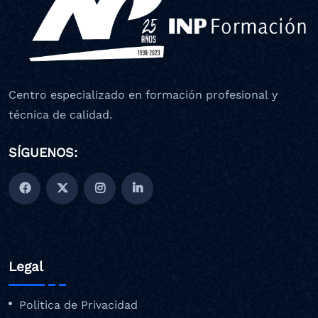
Centro especializado en formación profesional y
técnica de calidad.
SÍGUENOS:
Legal
Politica de Privacidad