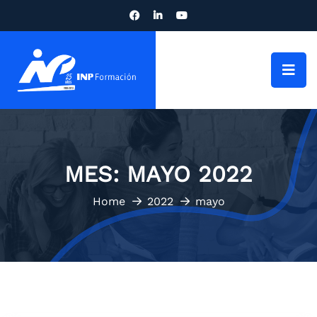
MES:
MAYO 2022
Home
2022
mayo