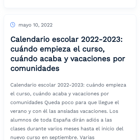
mayo 10, 2022
Calendario escolar 2022-2023:
cuándo empieza el curso,
cuándo acaba y vacaciones por
comunidades
Calendario escolar 2022-2023: cuándo empieza
el curso, cuándo acaba y vacaciones por
comunidades Queda poco para que llegue el
verano y con él las ansiadas vacaciones. Los
alumnos de toda España dirán adiós a las
clases durante varios meses hasta el inicio del
nuevo curso en septiembre. Varias