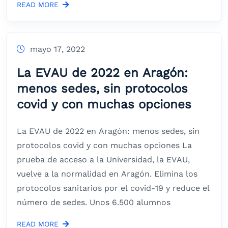
READ MORE
mayo 17, 2022
La EVAU de 2022 en Aragón:
menos sedes, sin protocolos
covid y con muchas opciones
La EVAU de 2022 en Aragón: menos sedes, sin
protocolos covid y con muchas opciones La
prueba de acceso a la Universidad, la EVAU,
vuelve a la normalidad en Aragón. Elimina los
protocolos sanitarios por el covid-19 y reduce el
número de sedes. Unos 6.500 alumnos
READ MORE