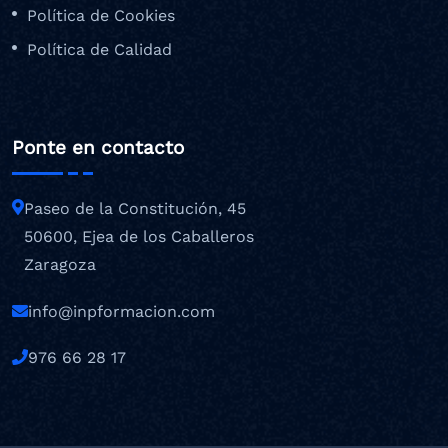
Política de Cookies
Política de Calidad
Ponte en contacto
Paseo de la Constitución, 45
50600, Ejea de los Caballeros
Zaragoza
info@inpformacion.com
976 66 28 17