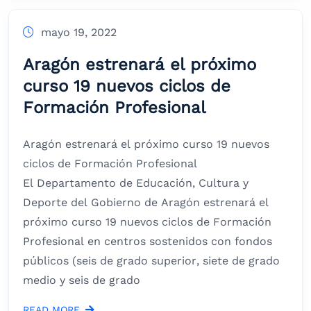
mayo 19, 2022
Aragón estrenará el próximo
curso 19 nuevos ciclos de
Formación Profesional
Aragón estrenará el próximo curso 19 nuevos
ciclos de Formación Profesional
El Departamento de Educación, Cultura y
Deporte del Gobierno de Aragón estrenará el
próximo curso 19 nuevos ciclos de Formación
Profesional en centros sostenidos con fondos
públicos (seis de grado superior, siete de grado
medio y seis de grado
READ MORE