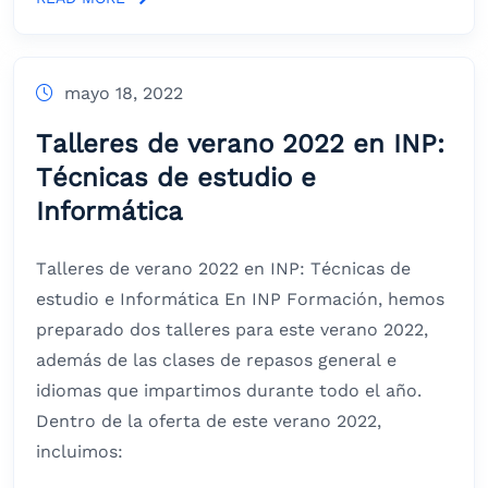
mayo 18, 2022
Talleres de verano 2022 en INP:
Técnicas de estudio e
Informática
Talleres de verano 2022 en INP: Técnicas de
estudio e Informática En INP Formación, hemos
preparado dos talleres para este verano 2022,
además de las clases de repasos general e
idiomas que impartimos durante todo el año.
Dentro de la oferta de este verano 2022,
incluimos: