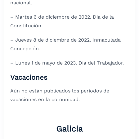
nacional.
– Martes 6 de diciembre de 2022. Día de la
Constitución.
– Jueves 8 de diciembre de 2022. Inmaculada
Concepción.
– Lunes 1 de mayo de 2023. Día del Trabajador.
Vacaciones
Aún no están publicados los períodos de
vacaciones en la comunidad.
Galicia