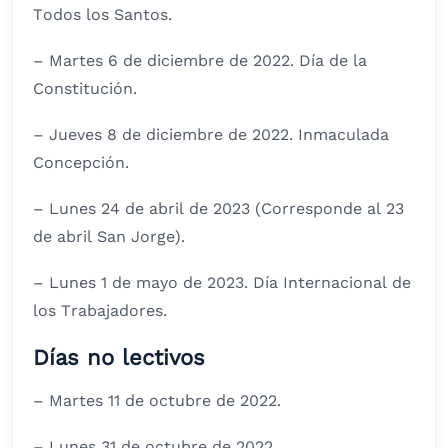
Todos los Santos.
– Martes 6 de diciembre de 2022. Día de la
Constitución.
– Jueves 8 de diciembre de 2022. Inmaculada
Concepción.
– Lunes 24 de abril de 2023 (Corresponde al 23
de abril San Jorge).
– Lunes 1 de mayo de 2023. Día Internacional de
los Trabajadores.
Días no lectivos
– Martes 11 de octubre de 2022.
– Lunes 31 de octubre de 2022.