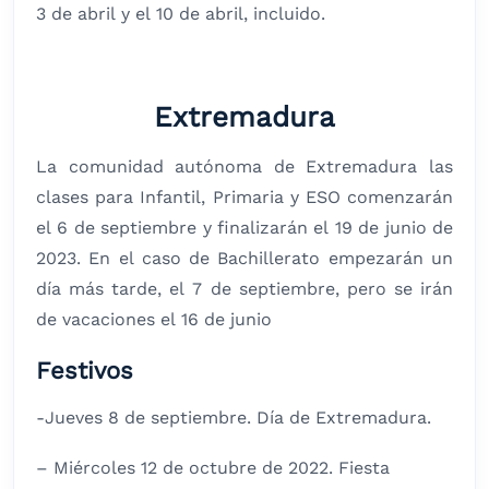
3 de abril y el 10 de abril, incluido.
Extremadura
La comunidad autónoma de Extremadura las
clases para Infantil, Primaria y ESO comenzarán
el 6 de septiembre y finalizarán el 19 de junio de
2023. En el caso de Bachillerato empezarán un
día más tarde, el 7 de septiembre, pero se irán
de vacaciones el 16 de junio
Festivos
-Jueves 8 de septiembre. Día de Extremadura.
– Miércoles 12 de octubre de 2022. Fiesta