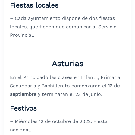
Fiestas locales
– Cada ayuntamiento dispone de dos fiestas
locales, que tienen que comunicar al Servicio
Provincial.
Asturias
En el Principado las clases en Infantil, Primaria,
Secundaria y Bachillerato comenzarán el
12 de
septiembre
y terminarán el 23 de junio.
Festivos
– Miércoles 12 de octubre de 2022. Fiesta
nacional.