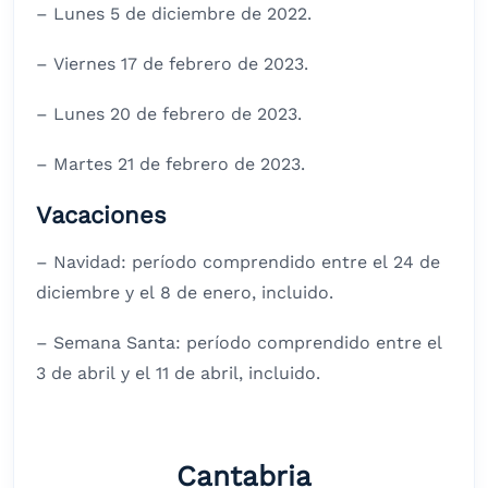
– Lunes 5 de diciembre de 2022.
– Viernes 17 de febrero de 2023.
– Lunes 20 de febrero de 2023.
– Martes 21 de febrero de 2023.
Vacaciones
– Navidad: período comprendido entre el 24 de
diciembre y el 8 de enero, incluido.
– Semana Santa: período comprendido entre el
3 de abril y el 11 de abril, incluido.
Cantabria