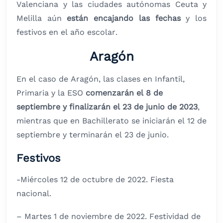
Valenciana y las ciudades autónomas Ceuta y
Melilla aún
están encajando las fechas
y los
festivos en el año escolar.
Aragón
En el caso de Aragón, las clases en Infantil,
Primaria y la ESO
comenzarán el 8 de
septiembre y finalizarán el 23 de junio de 2023
,
mientras que en Bachillerato se iniciarán el 12 de
septiembre y terminarán el 23 de junio.
Festivos
-Miércoles 12 de octubre de 2022. Fiesta
nacional.
– Martes 1 de noviembre de 2022. Festividad de