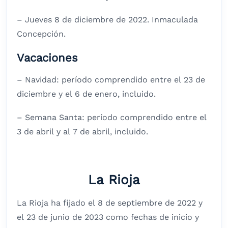
– Jueves 8 de diciembre de 2022. Inmaculada
Concepción.
Vacaciones
– Navidad: período comprendido entre el 23 de
diciembre y el 6 de enero, incluido.
– Semana Santa: período comprendido entre el
3 de abril y al 7 de abril, incluido.
La Rioja
La Rioja ha fijado el 8 de septiembre de 2022 y
el 23 de junio de 2023 como fechas de inicio y