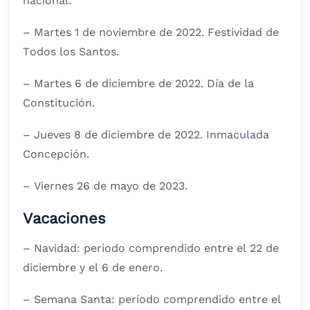
nacional.
– Martes 1 de noviembre de 2022. Festividad de
Todos los Santos.
– Martes 6 de diciembre de 2022. Día de la
Constitución.
– Jueves 8 de diciembre de 2022. Inmaculada
Concepción.
– Viernes 26 de mayo de 2023.
Vacaciones
– Navidad: período comprendido entre el 22 de
diciembre y el 6 de enero.
– Semana Santa: período comprendido entre el