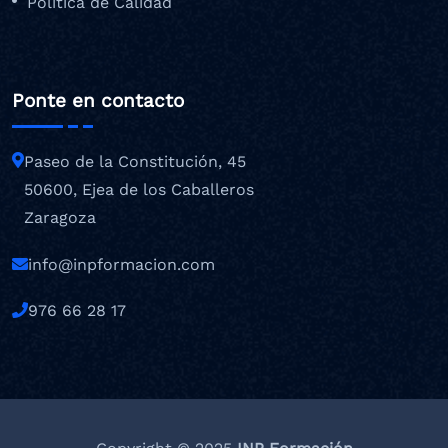
Política de Calidad
Ponte en contacto
Paseo de la Constitución, 45
50600, Ejea de los Caballeros
Zaragoza
info@inpformacion.com
976 66 28 17