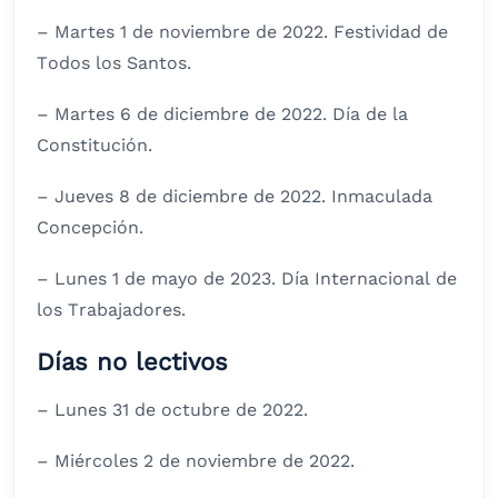
– Martes 1 de noviembre de 2022. Festividad de
Todos los Santos.
– Martes 6 de diciembre de 2022. Día de la
Constitución.
– Jueves 8 de diciembre de 2022. Inmaculada
Concepción.
– Lunes 1 de mayo de 2023. Día Internacional de
los Trabajadores.
Días no lectivos
– Lunes 31 de octubre de 2022.
– Miércoles 2 de noviembre de 2022.