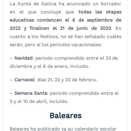
La Xunta de Galicia ha anunciado un borrador
en el que concluye que
todas las etapas
educativas comiencen el 8 de septiembre de
2022 y finalicen el 21 de junio de 2023
. En
cuanto a los festivos, no se han señalado cuáles
serán, pero sí los períodos vacacionales:
–
Navidad
: período comprendido entre el 23 de
diciembre y el 6 de enero, incluido.
–
Carnaval
: días 21, 22 y 23 de febrero.
–
Semana Santa
: período comprendido entre el
3 y el 10 de abril, incluido.
Baleares
Baleares ha publicado ya su calendario escolar