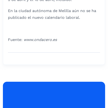
En la ciudad autónoma de Melilla aún no se ha
publicado el nuevo calendario laboral.
Fuente:
www.ondacero.es