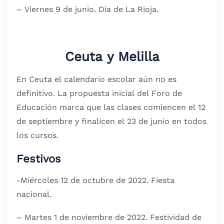
– Viernes 9 de junio. Día de La Rioja.
Ceuta y Melilla
En Ceuta el calendario escolar aún no es
definitivo. La propuesta inicial del Foro de
Educación marca que las clases comiencen el 12
de septiembre y finalicen el 23 de junio en todos
los cursos.
Festivos
-Miércoles 12 de octubre de 2022. Fiesta
nacional.
– Martes 1 de noviembre de 2022. Festividad de