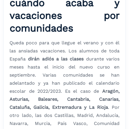
cuándo acaba y
vacaciones por
comunidades
Queda poco para que llegue el verano y con él
las ansiadas vacaciones. Los alumnos de toda
España
dirán adiós a las clases
durante varios
meses hasta el inicio del nuevo curso en
septiembre. Varias comunidades se han
adelantado y ya han publicado el calendario
escolar de 2022/2023. Es el caso de
Aragón,
Asturias, Baleares, Cantabria, Canarias,
Cataluña, Galicia, Extremadura y La Rioja
. Por
otro lado, las dos Castillas, Madrid, Andalucía,
Navarra, Murcia, País Vasco, Comunidad