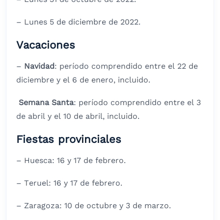
– Lunes 5 de diciembre de 2022.
Vacaciones
–
Navidad
: período comprendido entre el 22 de
diciembre y el 6 de enero, incluido.
Semana Santa
: período comprendido entre el 3
de abril y el 10 de abril, incluido.
Fiestas provinciales
– Huesca: 16 y 17 de febrero.
– Teruel: 16 y 17 de febrero.
– Zaragoza: 10 de octubre y 3 de marzo.