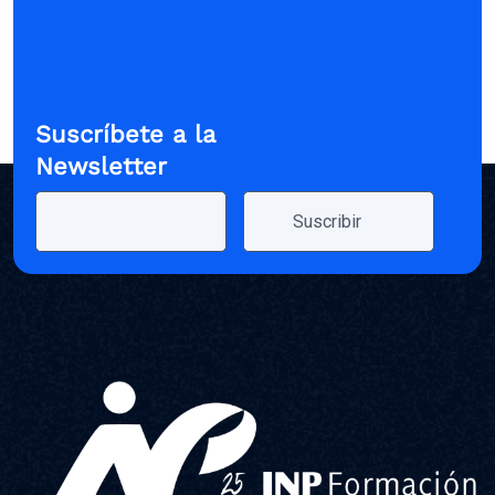
Suscríbete a la
Newsletter