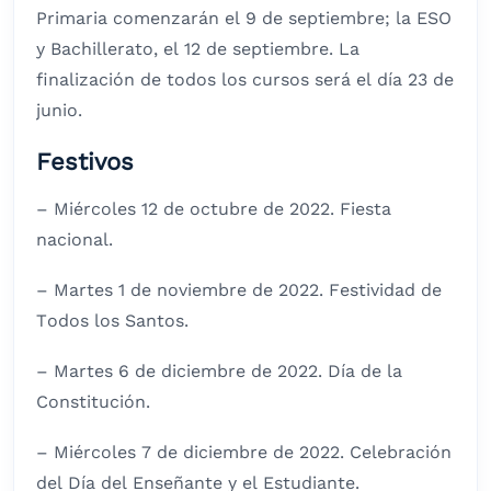
Primaria comenzarán el 9 de septiembre; la ESO
y Bachillerato, el 12 de septiembre. La
finalización de todos los cursos será el día 23 de
junio.
Festivos
– Miércoles 12 de octubre de 2022. Fiesta
nacional.
– Martes 1 de noviembre de 2022. Festividad de
Todos los Santos.
– Martes 6 de diciembre de 2022. Día de la
Constitución.
– Miércoles 7 de diciembre de 2022. Celebración
del Día del Enseñante y el Estudiante.