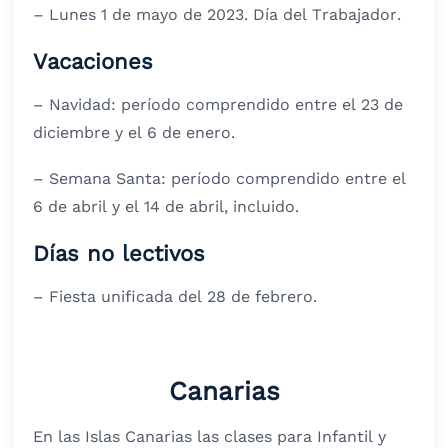
– Lunes 1 de mayo de 2023. Día del Trabajador.
Vacaciones
– Navidad: período comprendido entre el 23 de
diciembre y el 6 de enero.
– Semana Santa: período comprendido entre el
6 de abril y el 14 de abril, incluido.
Días no lectivos
– Fiesta unificada del 28 de febrero.
Canarias
En las Islas Canarias las clases para Infantil y