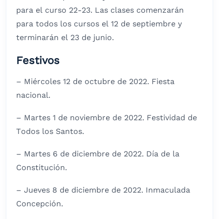
para el curso 22-23. Las clases comenzarán
para todos los cursos el 12 de septiembre y
terminarán el 23 de junio.
Festivos
– Miércoles 12 de octubre de 2022. Fiesta
nacional.
– Martes 1 de noviembre de 2022. Festividad de
Todos los Santos.
– Martes 6 de diciembre de 2022. Día de la
Constitución.
– Jueves 8 de diciembre de 2022. Inmaculada
Concepción.