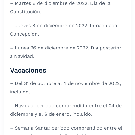
– Martes 6 de diciembre de 2022. Día de la
Constitución.
– Jueves 8 de diciembre de 2022. Inmaculada
Concepción.
– Lunes 26 de diciembre de 2022. Día posterior
a Navidad.
Vacaciones
– Del 31 de octubre al 4 de noviembre de 2022,
incluido.
– Navidad: período comprendido entre el 24 de
diciembre y el 6 de enero, incluido.
– Semana Santa: período comprendido entre el