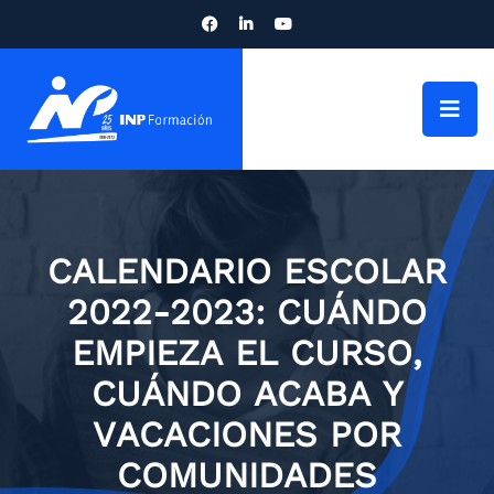
CALENDARIO ESCOLAR
2022-2023: CUÁNDO
EMPIEZA EL CURSO,
CUÁNDO ACABA Y
VACACIONES POR
COMUNIDADES