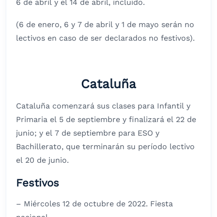
6 de abril y el 14 de abril, incluido.
(6 de enero, 6 y 7 de abril y 1 de mayo serán no
lectivos en caso de ser declarados no festivos).
Cataluña
Cataluña comenzará sus clases para Infantil y
Primaria el 5 de septiembre y finalizará el 22 de
junio; y el 7 de septiembre para ESO y
Bachillerato, que terminarán su período lectivo
el 20 de junio.
Festivos
– Miércoles 12 de octubre de 2022. Fiesta