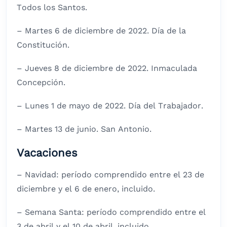
Todos los Santos.
– Martes 6 de diciembre de 2022. Día de la
Constitución.
– Jueves 8 de diciembre de 2022. Inmaculada
Concepción.
– Lunes 1 de mayo de 2022. Día del Trabajador.
– Martes 13 de junio. San Antonio.
Vacaciones
– Navidad: período comprendido entre el 23 de
diciembre y el 6 de enero, incluido.
– Semana Santa: período comprendido entre el
3 de abril y el 10 de abril, incluido.