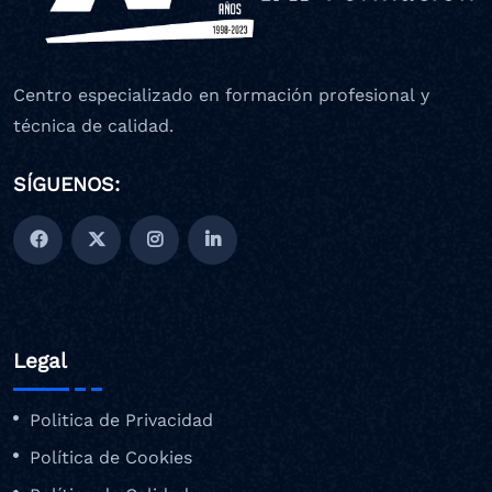
Centro especializado en formación profesional y
técnica de calidad.
SÍGUENOS:
Legal
Politica de Privacidad
Política de Cookies