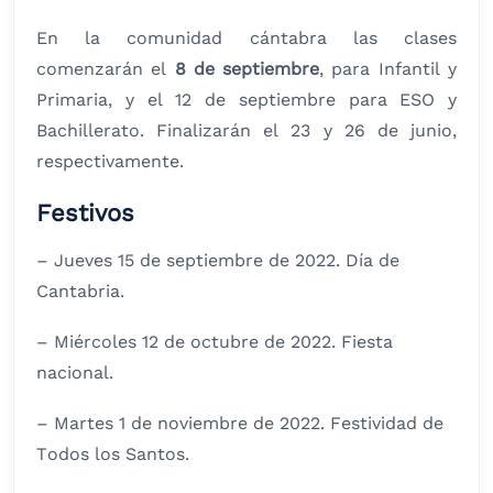
En la comunidad cántabra las clases
comenzarán el
8 de septiembre
, para Infantil y
Primaria, y el 12 de septiembre para ESO y
Bachillerato. Finalizarán el 23 y 26 de junio,
respectivamente.
Festivos
– Jueves 15 de septiembre de 2022. Día de
Cantabria.
– Miércoles 12 de octubre de 2022. Fiesta
nacional.
– Martes 1 de noviembre de 2022. Festividad de
Todos los Santos.