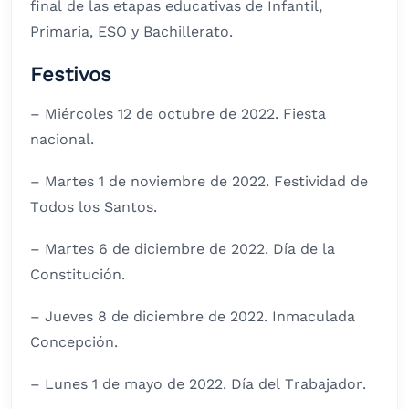
final de las etapas educativas de Infantil,
Primaria, ESO y Bachillerato.
Festivos
– Miércoles 12 de octubre de 2022. Fiesta
nacional.
– Martes 1 de noviembre de 2022. Festividad de
Todos los Santos.
– Martes 6 de diciembre de 2022. Día de la
Constitución.
– Jueves 8 de diciembre de 2022. Inmaculada
Concepción.
– Lunes 1 de mayo de 2022. Día del Trabajador.