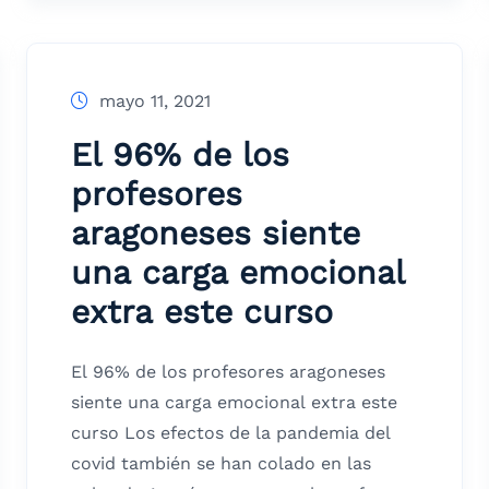
mayo 11, 2021
El 96% de los
profesores
aragoneses siente
una carga emocional
extra este curso
El 96% de los profesores aragoneses
siente una carga emocional extra este
curso Los efectos de la pandemia del
covid también se han colado en las