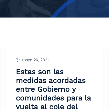
mayo 20, 2021
Estas son las
medidas acordadas
entre Gobierno y
comunidades para la
vuelta al cole del