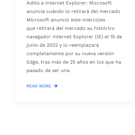
Adiós a Internet Explorer: Microsoft
anuncia cuándo lo retirará del mercado
Microsoft anunció este miércoles
que retirará del mercado su histórico
navegador Internet Explorer (IE) el 15 de
junio de 2022 y lo reemplazará
completamente por su nueva versión
Edge, tras más de 25 años en los que ha
pasado de ser una
READ MORE