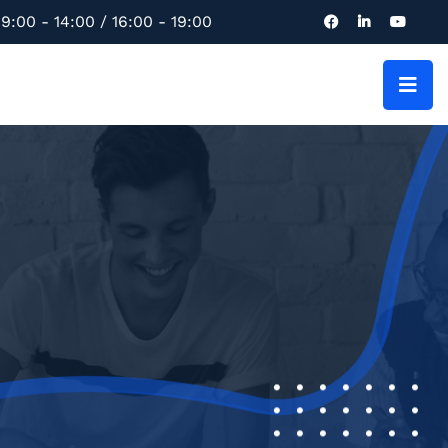
9:00 - 14:00 / 16:00 - 19:00