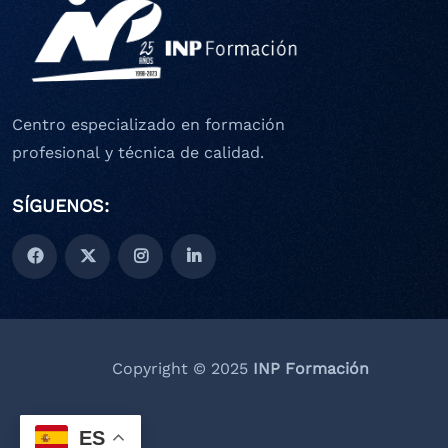
Centro especializado en formación
profesional y técnica de calidad.
SÍGUENOS:
Copyright © 2025
INP Formación
ES