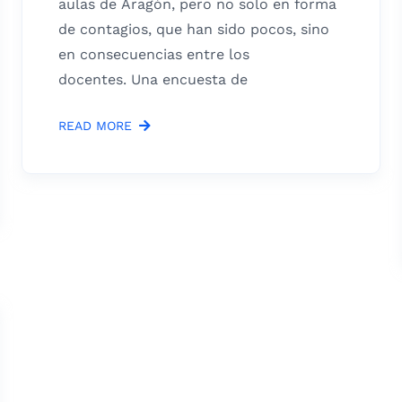
aulas de Aragón, pero no solo en forma
de contagios, que han sido pocos, sino
en consecuencias entre los
docentes. Una encuesta de
READ MORE