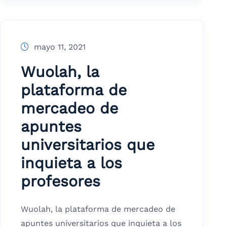
mayo 11, 2021
Wuolah, la
plataforma de
mercadeo de
apuntes
universitarios que
inquieta a los
profesores
Wuolah, la plataforma de mercadeo de
apuntes universitarios que inquieta a los