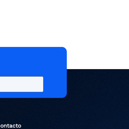
contacto