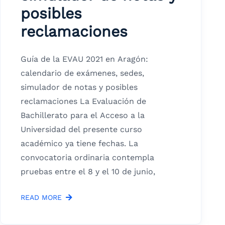
posibles
reclamaciones
Guía de la EVAU 2021 en Aragón:
calendario de exámenes, sedes,
simulador de notas y posibles
reclamaciones La Evaluación de
Bachillerato para el Acceso a la
Universidad del presente curso
académico ya tiene fechas. La
convocatoria ordinaria contempla
pruebas entre el 8 y el 10 de junio,
READ MORE