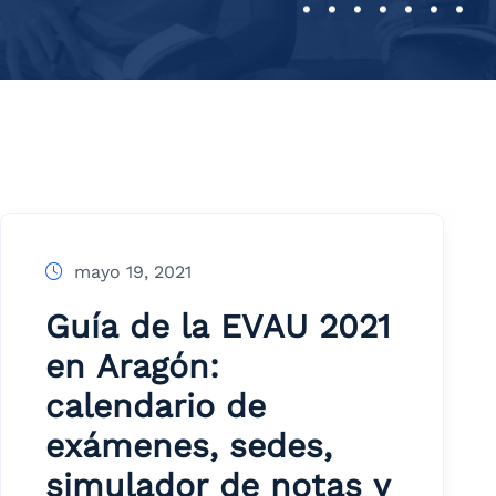
mayo 19, 2021
Guía de la EVAU 2021
en Aragón:
calendario de
exámenes, sedes,
simulador de notas y