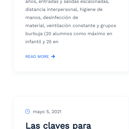
años, entradas y salidas escalonadas,
distancia interpersonal, higiene de
manos, desinfección de
material, ventilación constante y grupos
burbuja (20 alumnos como máximo en
infantil y 25 en
READ MORE
mayo 5, 2021
Las claves para