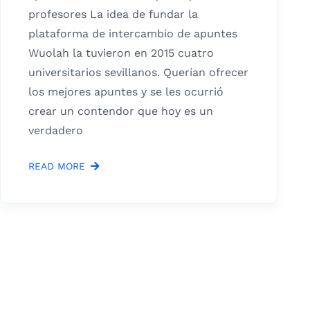
profesores La idea de fundar la
plataforma de intercambio de apuntes
Wuolah la tuvieron en 2015 cuatro
universitarios sevillanos. Querían ofrecer
los mejores apuntes y se les ocurrió
crear un contendor que hoy es un
verdadero
READ MORE