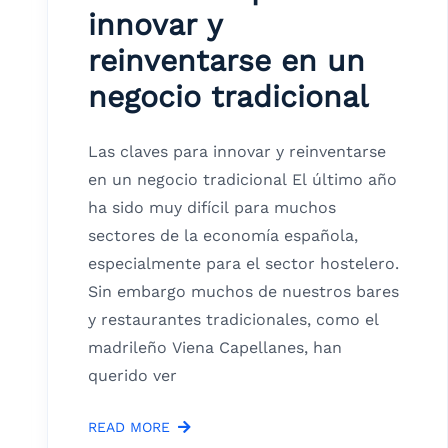
innovar y
reinventarse en un
negocio tradicional
Las claves para innovar y reinventarse
en un negocio tradicional El último año
ha sido muy difícil para muchos
sectores de la economía española,
especialmente para el sector hostelero.
Sin embargo muchos de nuestros bares
y restaurantes tradicionales, como el
madrileño Viena Capellanes, han
querido ver
READ MORE