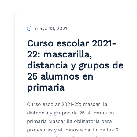
mayo 13, 2021
Curso escolar 2021-
22: mascarilla,
distancia y grupos de
25 alumnos en
primaria
Curso escolar 2021-22: mascarilla,
distancia y grupos de 25 alumnos en
primaria Mascarilla obligatoria para
profesores y alumnos a partir de los 6