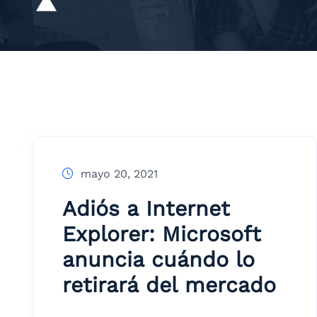
mayo 20, 2021
Adiós a Internet
Explorer: Microsoft
anuncia cuándo lo
retirará del mercado