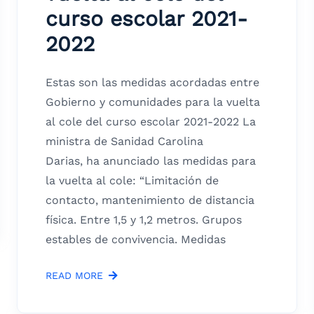
curso escolar 2021-
2022
Estas son las medidas acordadas entre
Gobierno y comunidades para la vuelta
al cole del curso escolar 2021-2022 La
ministra de Sanidad Carolina
Darias, ha anunciado las medidas para
la vuelta al cole: “Limitación de
contacto, mantenimiento de distancia
física. Entre 1,5 y 1,2 metros. Grupos
estables de convivencia. Medidas
READ MORE