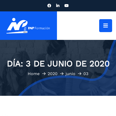
DÍA:
3 DE JUNIO DE 2020
Home
2020
junio
03