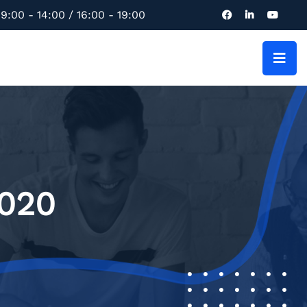
9:00 - 14:00 / 16:00 - 19:00
2020