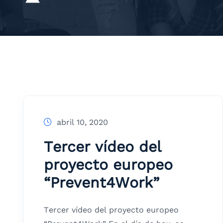
abril 10, 2020
Tercer vídeo del
proyecto europeo
“Prevent4Work”
Tercer vídeo del proyecto europeo