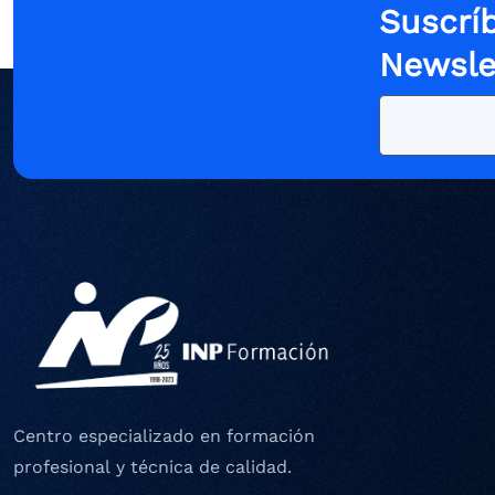
Suscríb
Newsle
Centro especializado en formación
profesional y técnica de calidad.