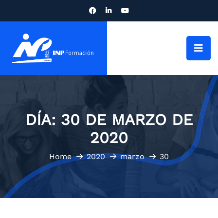
DÍA:
30 DE MARZO DE
2020
Home
2020
marzo
30