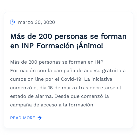
marzo 30, 2020
Más de 200 personas se forman
en INP Formación ¡Ánimo!
Más de 200 personas se forman en INP
Formación con la campaña de acceso gratuito a
cursos on line por el Covid-19. La iniciativa
comenzó el día 16 de marzo tras decretarse el
estado de alarma. Desde que comenzó la
campaña de acceso a la formación
READ MORE