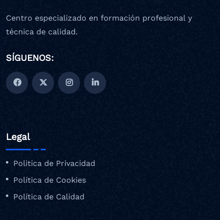
Centro especializado en formación profesional y
técnica de calidad.
SÍGUENOS:
Legal
Politica de Privacidad
Política de Cookies
Política de Calidad