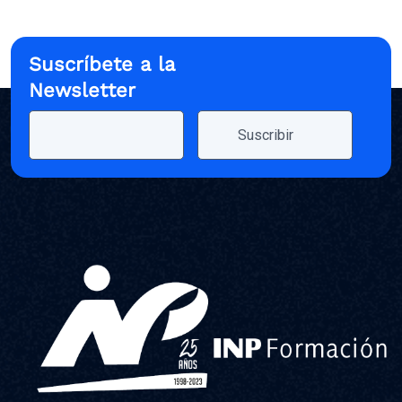
Suscríbete a la
Newsletter