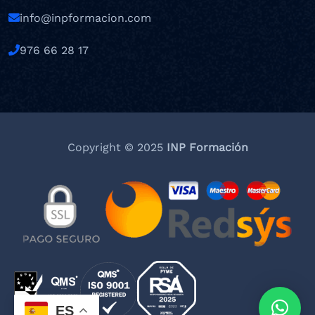
info@inpformacion.com
976 66 28 17
Copyright © 2025
INP Formación
ES