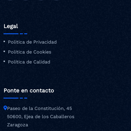
Legal
Politica de Privacidad
Política de Cookies
Política de Calidad
Ponte en contacto
Paseo de la Constitución, 45
50600, Ejea de los Caballeros
Zaragoza