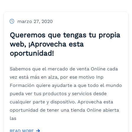
marzo 27, 2020
Queremos que tengas tu propia
web, ¡Aprovecha esta
oportunidad!
Sabemos que el mercado de venta Online cada
vez está más en alza, por ese motivo Inp
Formación quiere ayudarte a que todo el mundo
pueda ver tus productos y servicios desde
cualquier parte y dispositivo. Aprovecha esta
oportunidad de tener una tienda Online abierta
las
READ MORE