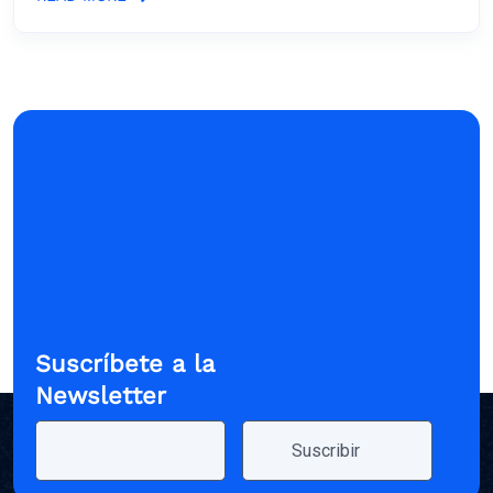
Suscríbete a la
Newsletter