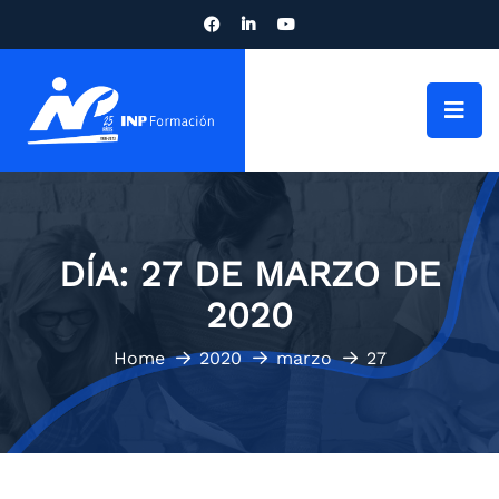
DÍA:
27 DE MARZO DE
2020
Home
2020
marzo
27