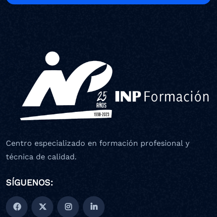
Centro especializado en formación profesional y
técnica de calidad.
SÍGUENOS: