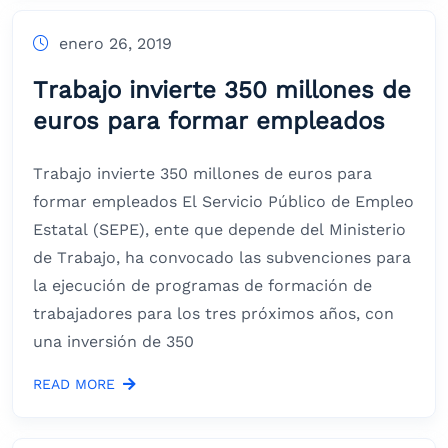
enero 26, 2019
Trabajo invierte 350 millones de
euros para formar empleados
Trabajo invierte 350 millones de euros para
formar empleados El Servicio Público de Empleo
Estatal (SEPE), ente que depende del Ministerio
de Trabajo, ha convocado las subvenciones para
la ejecución de programas de formación de
trabajadores para los tres próximos años, con
una inversión de 350
READ MORE