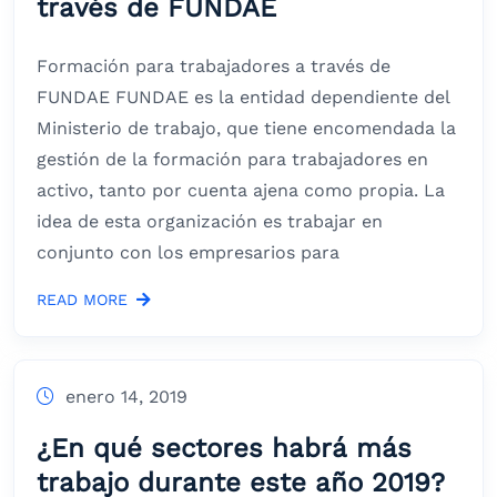
través de FUNDAE
Formación para trabajadores a través de
FUNDAE FUNDAE es la entidad dependiente del
Ministerio de trabajo, que tiene encomendada la
gestión de la formación para trabajadores en
activo, tanto por cuenta ajena como propia. La
idea de esta organización es trabajar en
conjunto con los empresarios para
READ MORE
enero 14, 2019
¿En qué sectores habrá más
trabajo durante este año 2019?