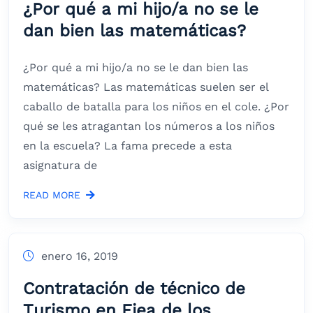
¿Por qué a mi hijo/a no se le
dan bien las matemáticas?
¿Por qué a mi hijo/a no se le dan bien las
matemáticas? Las matemáticas suelen ser el
caballo de batalla para los niños en el cole. ¿Por
qué se les atragantan los números a los niños
en la escuela? La fama precede a esta
asignatura de
READ MORE
enero 16, 2019
Contratación de técnico de
Turismo en Ejea de los