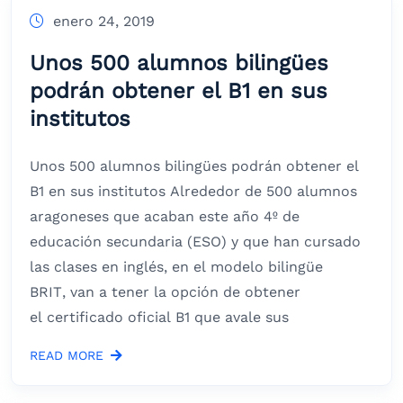
enero 24, 2019
Unos 500 alumnos bilingües
podrán obtener el B1 en sus
institutos
Unos 500 alumnos bilingües podrán obtener el
B1 en sus institutos Alrededor de 500 alumnos
aragoneses que acaban este año 4º de
educación secundaria (ESO) y que han cursado
las clases en inglés, en el modelo bilingüe
BRIT, van a tener la opción de obtener
el certificado oficial B1 que avale sus
READ MORE