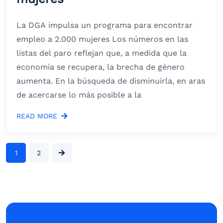
La DGA impulsa un programa para encontrar
empleo a 2.000 mujeres Los números en las
listas del paro reflejan que, a medida que la
economía se recupera, la brecha de género
aumenta. En la búsqueda de disminuirla, en aras
de acercarse lo más posible a la
READ MORE
1
2