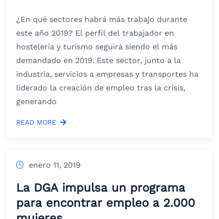
¿En qué sectores habrá más trabajo durante
este año 2019? El perfil del trabajador en
hostelería y turismo seguirá siendo el más
demandado en 2019. Este sector, junto a la
industria, servicios a empresas y transportes ha
liderado la creación de empleo tras la crisis,
generando
READ MORE
enero 11, 2019
La DGA impulsa un programa
para encontrar empleo a 2.000
mujeres