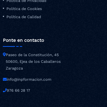
Politica de Privacidad
Política de Cookies
Política de Calidad
Ponte en contacto
Paseo de la Constitución, 45
50600, Ejea de los Caballeros
Zaragoza
info@inpformacion.com
976 66 28 17