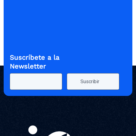
Suscríbete a la
Newsletter