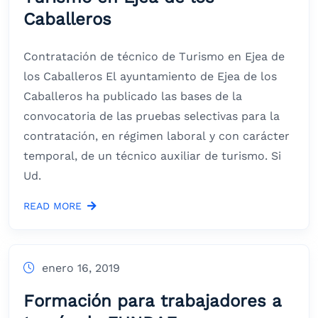
Caballeros
Contratación de técnico de Turismo en Ejea de
los Caballeros El ayuntamiento de Ejea de los
Caballeros ha publicado las bases de la
convocatoria de las pruebas selectivas para la
contratación, en régimen laboral y con carácter
temporal, de un técnico auxiliar de turismo. Si
Ud.
READ MORE
enero 16, 2019
Formación para trabajadores a