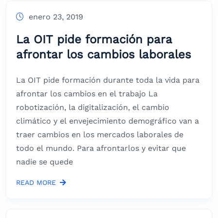
enero 23, 2019
La OIT pide formación para
afrontar los cambios laborales
La OIT pide formación durante toda la vida para
afrontar los cambios en el trabajo La
robotización, la digitalización, el cambio
climático y el envejecimiento demográfico van a
traer cambios en los mercados laborales de
todo el mundo. Para afrontarlos y evitar que
nadie se quede
READ MORE