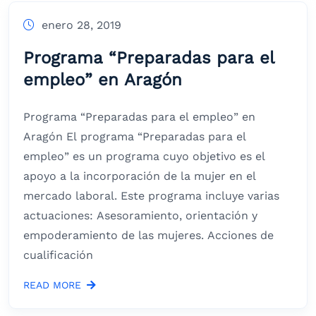
enero 28, 2019
Programa “Preparadas para el
empleo” en Aragón
Programa “Preparadas para el empleo” en
Aragón El programa “Preparadas para el
empleo” es un programa cuyo objetivo es el
apoyo a la incorporación de la mujer en el
mercado laboral. Este programa incluye varias
actuaciones: Asesoramiento, orientación y
empoderamiento de las mujeres. Acciones de
cualificación
READ MORE