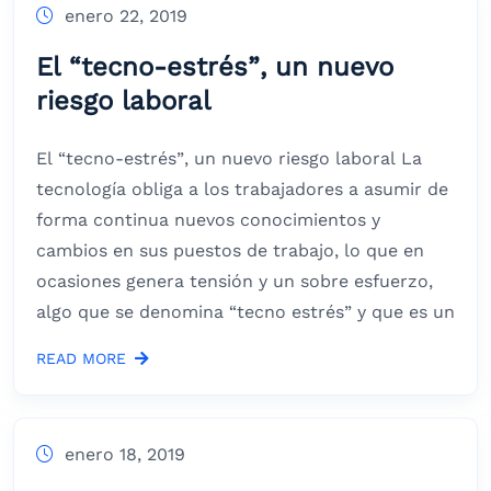
enero 22, 2019
El “tecno-estrés”, un nuevo
riesgo laboral
El “tecno-estrés”, un nuevo riesgo laboral La
tecnología obliga a los trabajadores a asumir de
forma continua nuevos conocimientos y
cambios en sus puestos de trabajo, lo que en
ocasiones genera tensión y un sobre esfuerzo,
algo que se denomina “tecno estrés” y que es un
READ MORE
enero 18, 2019