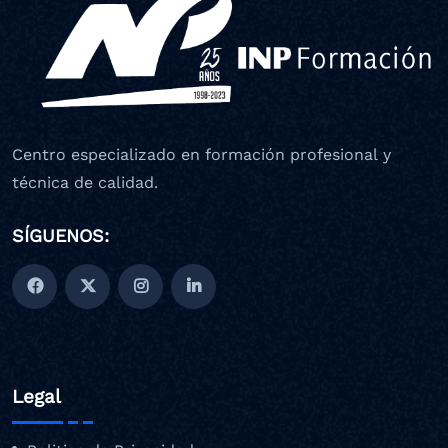
Centro especializado en formación profesional y
técnica de calidad.
SÍGUENOS:
Legal