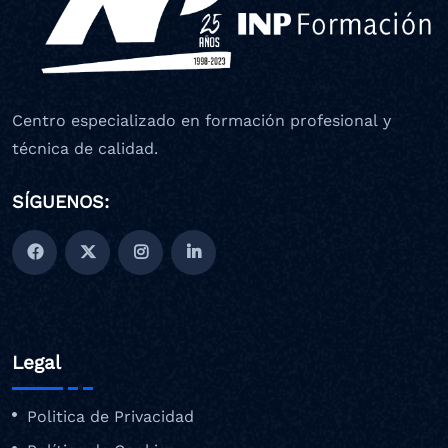
Centro especializado en formación profesional y
técnica de calidad.
SÍGUENOS:
Legal
Politica de Privacidad