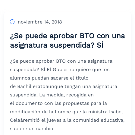
noviembre 14, 2018
¿Se puede aprobar BTO con una
asignatura suspendida? SÍ
¿Se puede aprobar BTO con una asignatura
suspendida? SÍ El Gobierno quiere que los
alumnos puedan sacarse el título
de Bachilleratoaunque tengan una asignatura
suspendida. La medida, recogida en
el documento con las propuestas para la
modificación de la Lomce que la ministra Isabel
Celaáremitió el jueves a la comunidad educativa,
supone un cambio