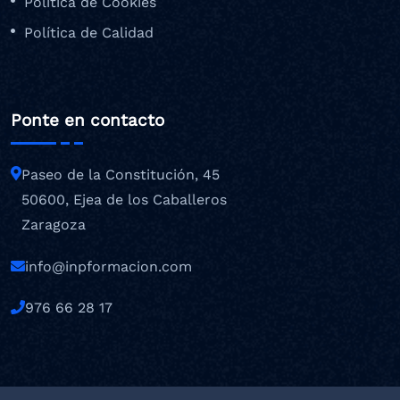
Política de Cookies
Política de Calidad
Ponte en contacto
Paseo de la Constitución, 45
50600, Ejea de los Caballeros
Zaragoza
info@inpformacion.com
976 66 28 17