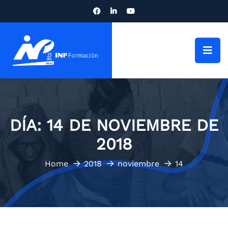
DÍA:
14 DE NOVIEMBRE DE
2018
Home
2018
noviembre
14