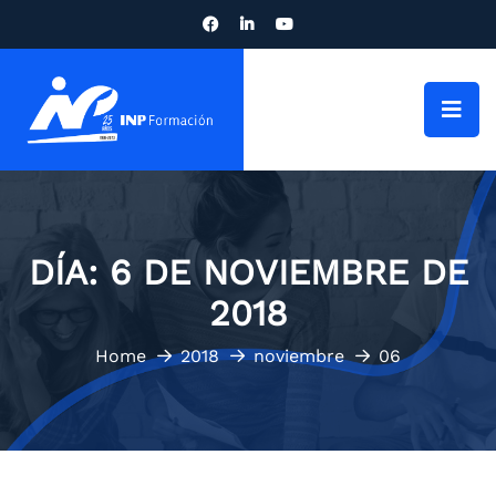
DÍA:
6 DE NOVIEMBRE DE
2018
Home
2018
noviembre
06