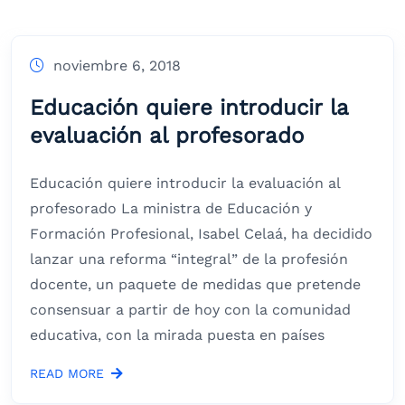
noviembre 6, 2018
Educación quiere introducir la
evaluación al profesorado
Educación quiere introducir la evaluación al
profesorado La ministra de Educación y
Formación Profesional, Isabel Celaá, ha decidido
lanzar una reforma “integral” de la profesión
docente, un paquete de medidas que pretende
consensuar a partir de hoy con la comunidad
educativa, con la mirada puesta en países
READ MORE