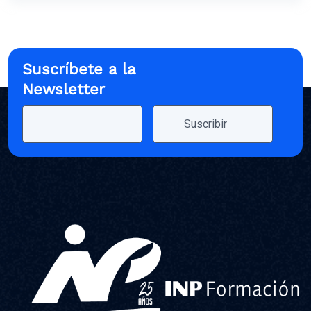
Suscríbete a la
Newsletter