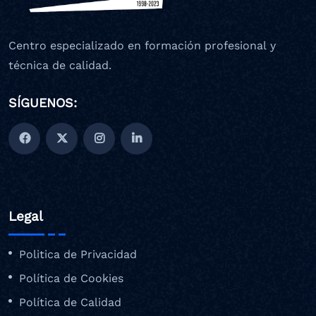
Centro especializado en formación profesional y
técnica de calidad.
SÍGUENOS:
Legal
Politica de Privacidad
Política de Cookies
Política de Calidad