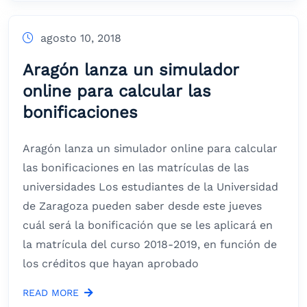
agosto 10, 2018
Aragón lanza un simulador
online para calcular las
bonificaciones
Aragón lanza un simulador online para calcular
las bonificaciones en las matrículas de las
universidades Los estudiantes de la Universidad
de Zaragoza pueden saber desde este jueves
cuál será la bonificación que se les aplicará en
la matrícula del curso 2018-2019, en función de
los créditos que hayan aprobado
READ MORE