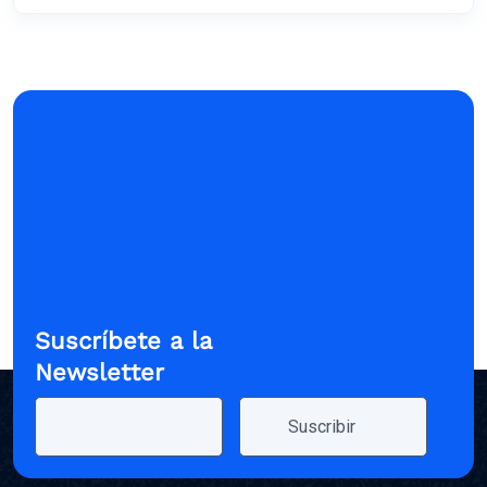
Suscríbete a la
Newsletter