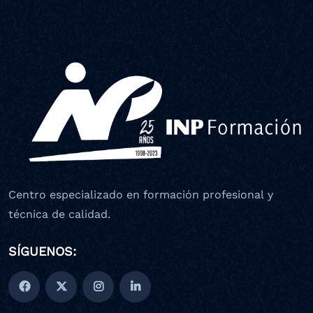
Centro especializado en formación profesional y
técnica de calidad.
SÍGUENOS: