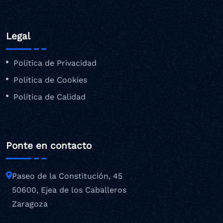
Legal
Politica de Privacidad
Política de Cookies
Política de Calidad
Ponte en contacto
Paseo de la Constitución, 45
50600, Ejea de los Caballeros
Zaragoza