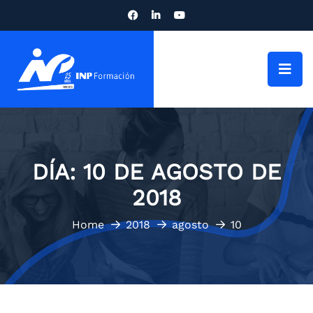
DÍA:
10 DE AGOSTO DE
2018
Home
2018
agosto
10