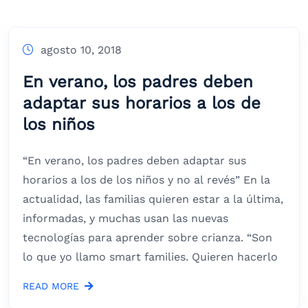
agosto 10, 2018
En verano, los padres deben
adaptar sus horarios a los de
los niños
“En verano, los padres deben adaptar sus
horarios a los de los niños y no al revés” En la
actualidad, las familias quieren estar a la última,
informadas, y muchas usan las nuevas
tecnologías para aprender sobre crianza. “Son
lo que yo llamo smart families. Quieren hacerlo
READ MORE