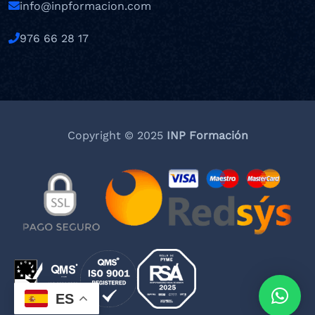
info@inpformacion.com
976 66 28 17
Copyright © 2025
INP Formación
ES