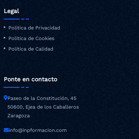
Legal
Politica de Privacidad
Política de Cookies
Política de Calidad
Ponte en contacto
Paseo de la Constitución, 45
50600, Ejea de los Caballeros
Zaragoza
info@inpformacion.com