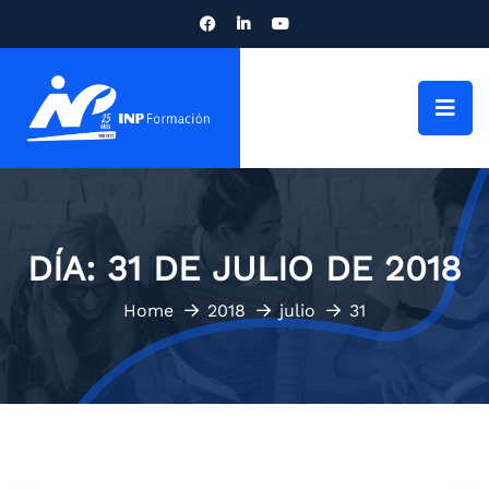
DÍA:
31 DE JULIO DE 2018
Home
2018
julio
31