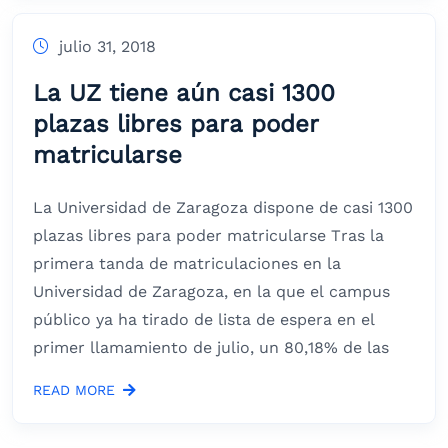
julio 31, 2018
La UZ tiene aún casi 1300
plazas libres para poder
matricularse
La Universidad de Zaragoza dispone de casi 1300
plazas libres para poder matricularse Tras la
primera tanda de matriculaciones en la
Universidad de Zaragoza, en la que el campus
público ya ha tirado de lista de espera en el
primer llamamiento de julio, un 80,18% de las
READ MORE