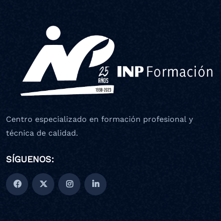
Centro especializado en formación profesional y
técnica de calidad.
SÍGUENOS: