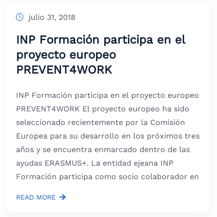
julio 31, 2018
INP Formación participa en el
proyecto europeo
PREVENT4WORK
INP Formación participa en el proyecto europeo
PREVENT4WORK El proyecto europeo ha sido
seleccionado recientemente por la Comisión
Europea para su desarrollo en los próximos tres
años y se encuentra enmarcado dentro de las
ayudas ERASMUS+. La entidad ejeana INP
Formación participa como socio colaborador en
READ MORE