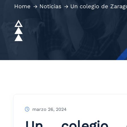
Home
Noticias
Un colegio de Zarago
marzo 26, 2024
Un colegio 