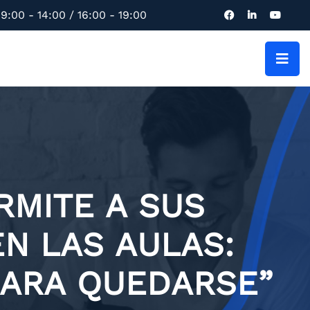
9:00 - 14:00 / 16:00 - 19:00
RMITE A SUS
EN LAS AULAS:
PARA QUEDARSE”