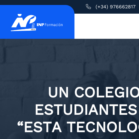
(+34) 976662817
UN COLEGIO
ESTUDIANTES 
“ESTA TECNOLO