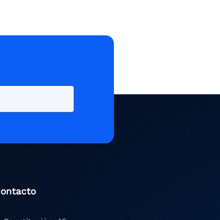
contacto