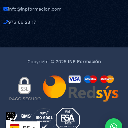
info@inpformacion.com
976 66 28 17
Copyright © 2025
INP Formación
ES