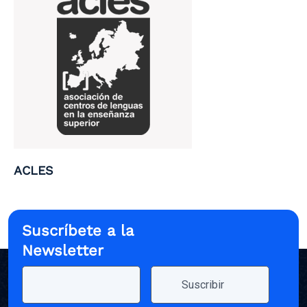
ACLES
Suscríbete a la
Newsletter