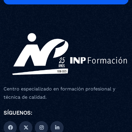
Centro especializado en formación profesional y
técnica de calidad.
SÍGUENOS: