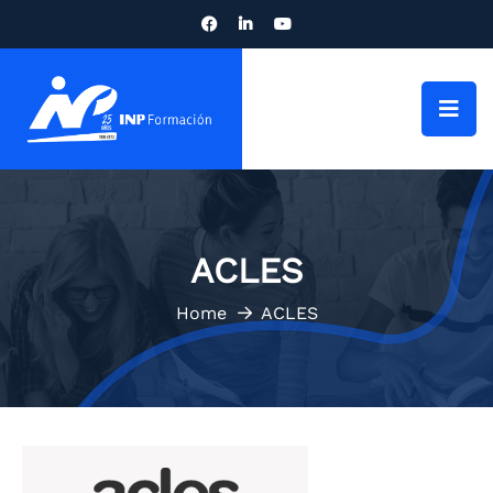
ACLES
Home
ACLES