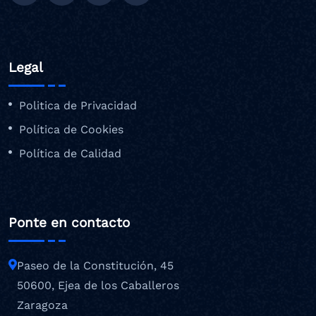
Legal
Politica de Privacidad
Política de Cookies
Política de Calidad
Ponte en contacto
Paseo de la Constitución, 45
50600, Ejea de los Caballeros
Zaragoza