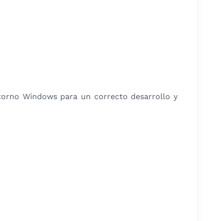
ntorno Windows para un correcto desarrollo y