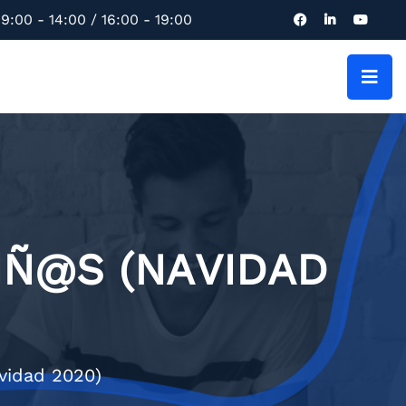
9:00 - 14:00 / 16:00 - 19:00
IÑ@S (NAVIDAD
avidad 2020)