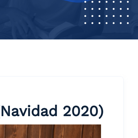
(Navidad 2020)