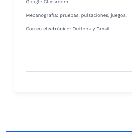
Google Classroom
Mecanografía: pruebas, pulsaciones, juegos.
Correo electrónico: Outlook y Gmail.