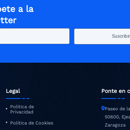
ete a la
tter
Legal
Ponte en 
Politica de
Paseo de l
Privacidad
50600, Eje
Política de Cookies
Zaragoza