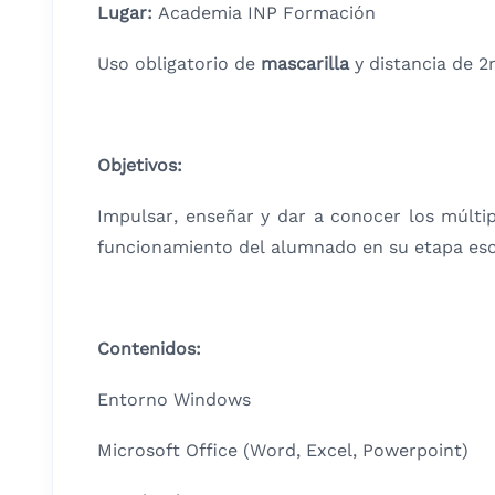
Lugar:
Academia INP Formación
Uso obligatorio de
mascarilla
y distancia de 
Objetivos:
Impulsar, enseñar y dar a conocer los múlti
funcionamiento del alumnado en su etapa esc
Contenidos:
Entorno Windows
Microsoft Office (Word, Excel, Powerpoint)