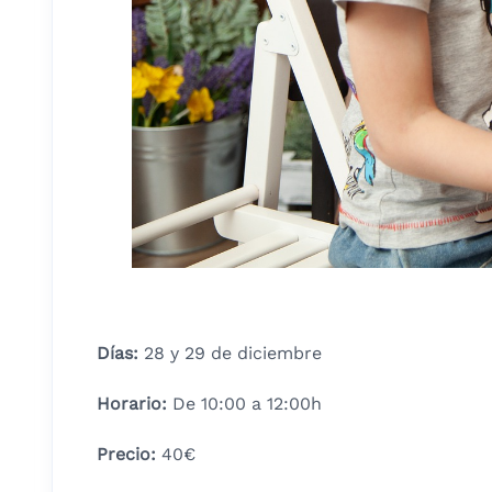
Días:
28 y 29 de diciembre
Horario:
De 10:00 a 12:00h
Precio:
40€