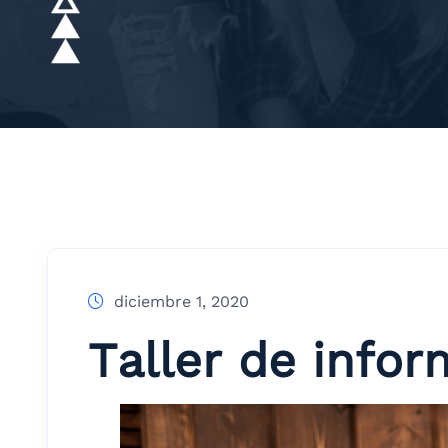
diciembre 1, 2020
Taller de info