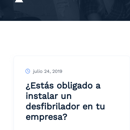
julio 24, 2019
¿Estás obligado a
instalar un
desfibrilador en tu
empresa?