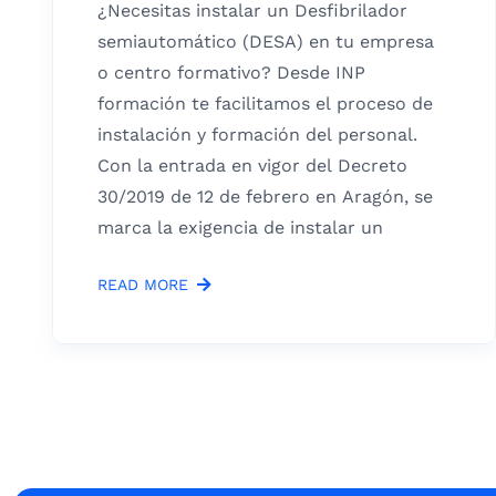
¿Necesitas instalar un Desfibrilador
semiautomático (DESA) en tu empresa
o centro formativo? Desde INP
formación te facilitamos el proceso de
instalación y formación del personal.
Con la entrada en vigor del Decreto
30/2019 de 12 de febrero en Aragón, se
marca la exigencia de instalar un
READ MORE