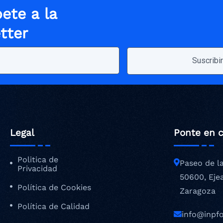
ete a la
tter
Legal
Ponte en 
Politica de
Paseo de l
Privacidad
50600, Eje
Política de Cookies
Zaragoza
Política de Calidad
info@inpf