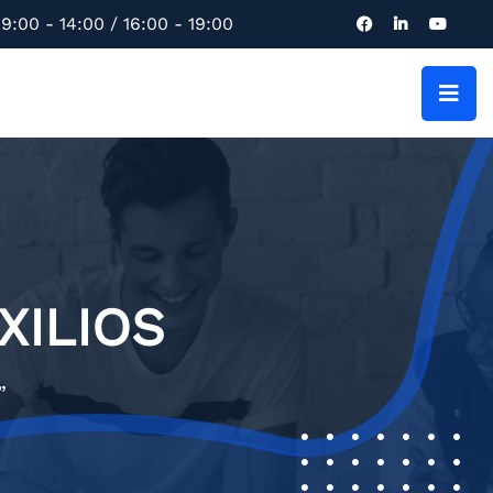
9:00 - 14:00 / 16:00 - 19:00
XILIOS
”