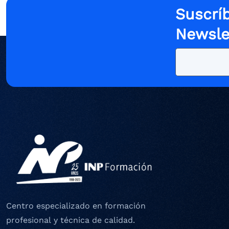
Suscríb
Newsle
Centro especializado en formación
profesional y técnica de calidad.