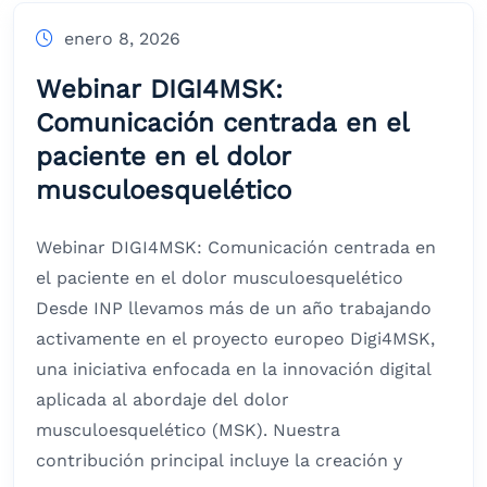
enero 8, 2026
Webinar DIGI4MSK:
Comunicación centrada en el
paciente en el dolor
musculoesquelético
Webinar DIGI4MSK: Comunicación centrada en
el paciente en el dolor musculoesquelético
Desde INP llevamos más de un año trabajando
activamente en el proyecto europeo Digi4MSK,
una iniciativa enfocada en la innovación digital
aplicada al abordaje del dolor
musculoesquelético (MSK). Nuestra
contribución principal incluye la creación y