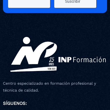
Centro especializado en formación profesional y
técnica de calidad.
SÍGUENOS: