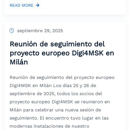
READ MORE
septiembre 29, 2025
Reunión de seguimiento del
proyecto europeo Digi4MSK en
Milán
Reunión de seguimiento del proyecto europeo
Digi4MSK en Milán Los días 25 y 26 de
septiembre de 2025, todos los socios del
proyecto europeo Digi4MSK se reunieron en
Milán para celebrar una nueva sesión de
seguimiento. El encuentro tuvo lugar en las
modernas instalaciones de nuestro