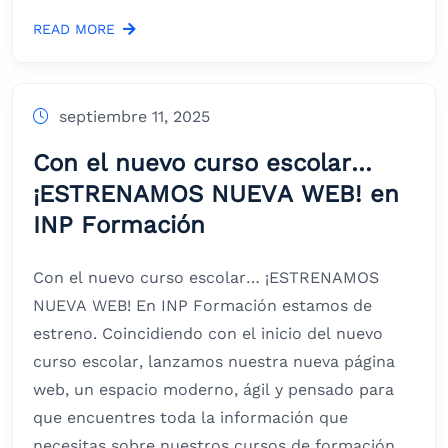
READ MORE
septiembre 11, 2025
Con el nuevo curso escolar…
¡ESTRENAMOS NUEVA WEB! en
INP Formación
Con el nuevo curso escolar… ¡ESTRENAMOS
NUEVA WEB! En INP Formación estamos de
estreno. Coincidiendo con el inicio del nuevo
curso escolar, lanzamos nuestra nueva página
web, un espacio moderno, ágil y pensado para
que encuentres toda la información que
necesitas sobre nuestros cursos de formación,