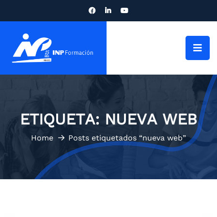
ETIQUETA:
NUEVA WEB
Home
Posts etiquetados “nueva web”