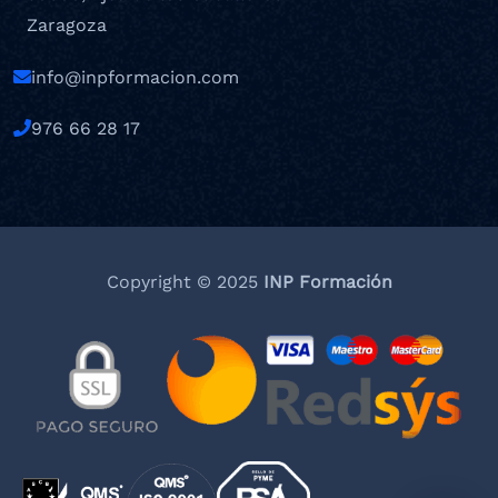
Zaragoza
info@inpformacion.com
976 66 28 17
Copyright © 2025
INP Formación