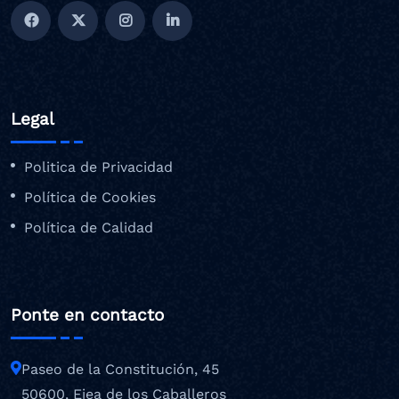
Legal
Politica de Privacidad
Política de Cookies
Política de Calidad
Ponte en contacto
Paseo de la Constitución, 45
50600, Ejea de los Caballeros