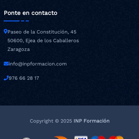
Ponte en contacto
Paseo de la Constitución, 45
50600, Ejea de los Caballeros
Zaragoza
info@inpformacion.com
976 66 28 17
Copyright © 2025
INP Formación