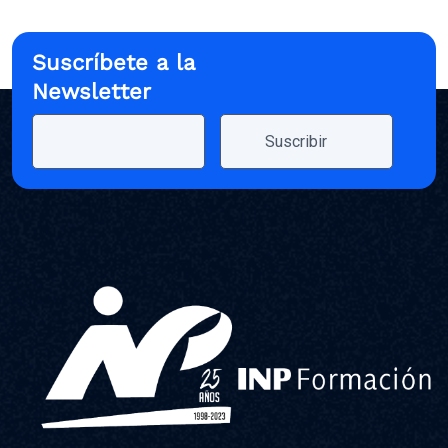
Suscríbete a la
Newsletter