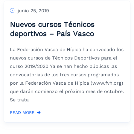
junio 25, 2019
Nuevos cursos Técnicos
deportivos – País Vasco
La Federación Vasca de Hípica ha convocado los
nuevos cursos de Técnicos Deportivos para el
curso 2019/2020 Ya se han hecho públicas las
convocatorias de los tres cursos programados
por la Federación Vasca de Hípica (www.fvh.org)
que darán comienzo el próximo mes de octubre.
Se trata
READ MORE