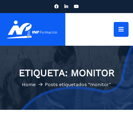
ETIQUETA:
MONITOR
Home
Posts etiquetados “monitor”