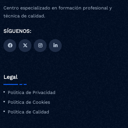
Centro especializado en formación profesional y
técnica de calidad.
SÍGUENOS:
Legal
Politica de Privacidad
Política de Cookies
Política de Calidad