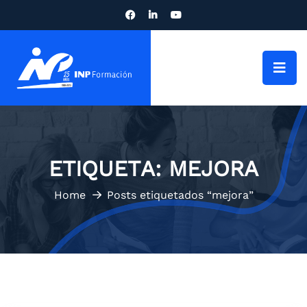
ETIQUETA:
MEJORA
Home
Posts etiquetados “mejora”