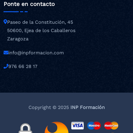
Ponte en contacto
Paseo de la Constitución, 45
50600, Ejea de los Caballeros
Zaragoza
info@inpformacion.com
976 66 28 17
Copyright © 2025
INP Formación