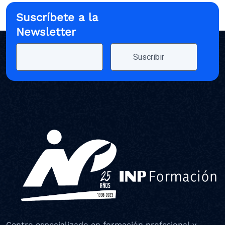
Suscríbete a la
Newsletter
Centro especializado en formación profesional y