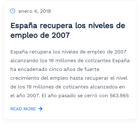
enero 4, 2019
España recupera los niveles de
empleo de 2007
España recupera los niveles de empleo de 2007
alcanzando los 19 millones de cotizantes España
ha encadenado cinco años de fuerte
crecimiento del empleo hasta recuperar el nivel
de los 19 millones de cotizantes alcanzados en
el año 2007. El año pasado se cerró con 563.965
READ MORE