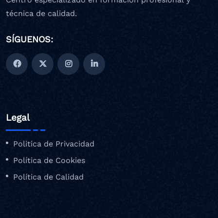
técnica de calidad.
SÍGUENOS:
Legal
Politica de Privacidad
Política de Cookies
Política de Calidad