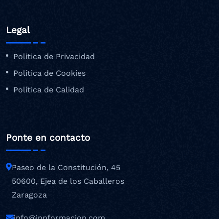
Legal
Politica de Privacidad
Política de Cookies
Política de Calidad
Ponte en contacto
Paseo de la Constitución, 45
50600, Ejea de los Caballeros
Zaragoza
info@inpformacion.com