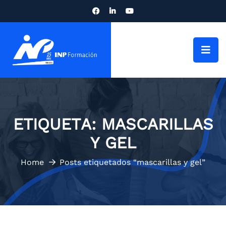
ETIQUETA:
MASCARILLAS
Y GEL
Home
Posts etiquetados “mascarillas y gel”