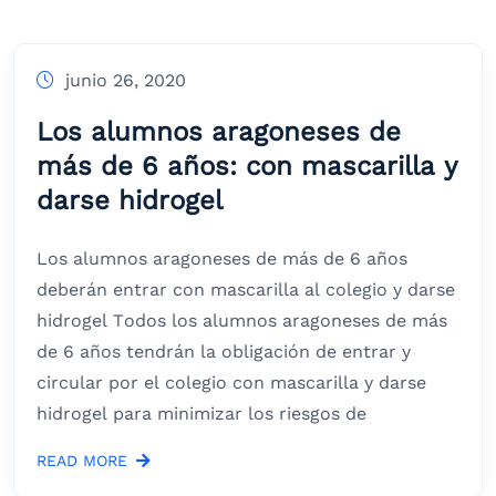
junio 26, 2020
Los alumnos aragoneses de
más de 6 años: con mascarilla y
darse hidrogel
Los alumnos aragoneses de más de 6 años
deberán entrar con mascarilla al colegio y darse
hidrogel Todos los alumnos aragoneses de más
de 6 años tendrán la obligación de entrar y
circular por el colegio con mascarilla y darse
hidrogel para minimizar los riesgos de
READ MORE