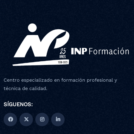
Centro especializado en formación profesional y
técnica de calidad.
SÍGUENOS: