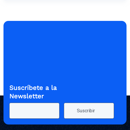
Suscríbete a la
Newsletter