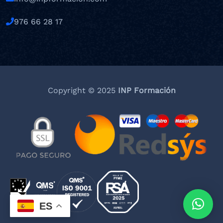
976 66 28 17
Copyright © 2025
INP Formación
ES