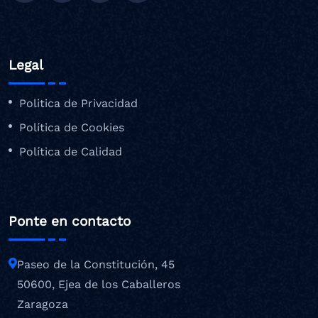
Legal
Politica de Privacidad
Política de Cookies
Política de Calidad
Ponte en contacto
Paseo de la Constitución, 45
50600, Ejea de los Caballeros
Zaragoza