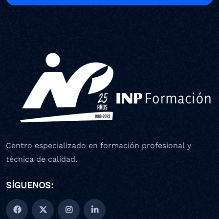
Centro especializado en formación profesional y
técnica de calidad.
SÍGUENOS: