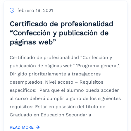
febrero 16, 2021
Certificado de profesionalidad
“Confección y publicación de
páginas web”
Certificado de profesionalidad “Confección y
publicación de páginas web” ‘Programa general’.
Dirigido prioritariamente a trabajadores
desempleados. Nivel acceso – Requisitos
específicos: Para que el alumno pueda acceder
al curso deberá cumplir alguno de los siguientes
requisitos: Estar en posesión del título de
Graduado en Educación Secundaria
READ MORE