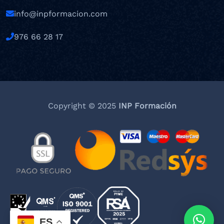
info@inpformacion.com
976 66 28 17
Copyright © 2025
INP Formación
ES