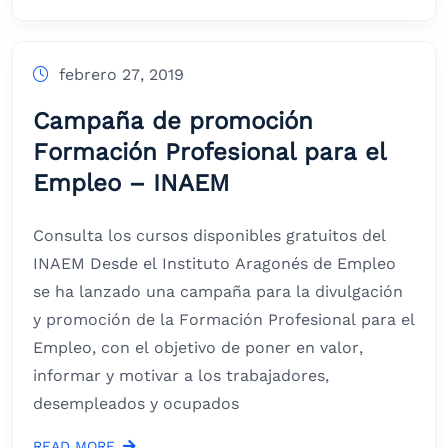
febrero 27, 2019
Campaña de promoción
Formación Profesional para el
Empleo – INAEM
Consulta los cursos disponibles gratuitos del
INAEM Desde el Instituto Aragonés de Empleo
se ha lanzado una campaña para la divulgación
y promoción de la Formación Profesional para el
Empleo, con el objetivo de poner en valor,
informar y motivar a los trabajadores,
desempleados y ocupados
READ MORE