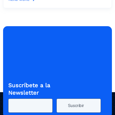
Suscríbete a la
Newsletter