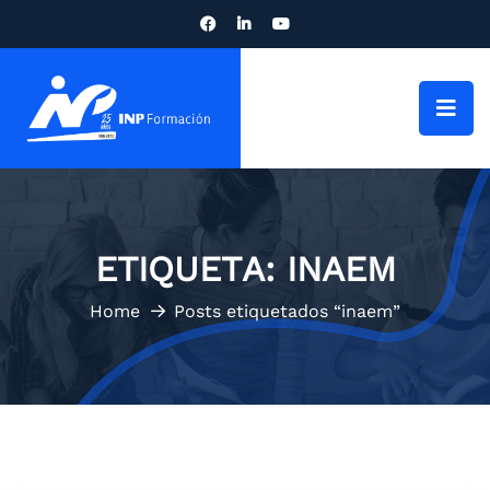
ETIQUETA:
INAEM
Home
Posts etiquetados “inaem”