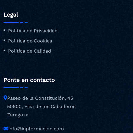
Legal
Politica de Privacidad
Política de Cookies
Política de Calidad
Ponte en contacto
Paseo de la Constitución, 45
50600, Ejea de los Caballeros
Zaragoza
info@inpformacion.com