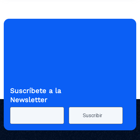
Suscríbete a la
Newsletter