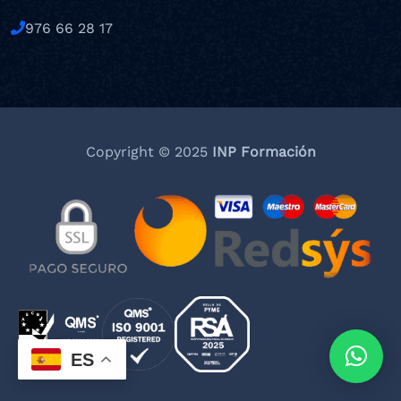
976 66 28 17
Copyright © 2025
INP Formación
ES