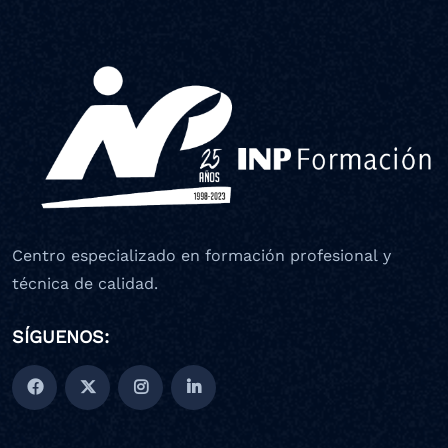
Centro especializado en formación profesional y
técnica de calidad.
SÍGUENOS: