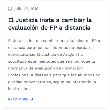
julio 19, 2018
El Justicia insta a cambiar la
evaluación de FP a distancia
El Justicia insta a cambiar la evaluación de FP a
distancia para que los alumnos no pierdan
convocatorias El Justicia de Aragón ha
solicitado este miércoles que se modifique la
normativa de evaluación de Formación
Profesional a distancia para que los alumnos no
pierdan convocatorias, según ha informado la
institución
READ MORE