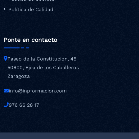
Política de Calidad
Ponte en contacto
Paseo de la Constitución, 45
50600, Ejea de los Caballeros
Zaragoza
info@inpformacion.com
976 66 28 17