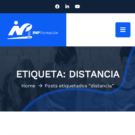
ETIQUETA:
DISTANCIA
Home
Posts etiquetados “distancia”