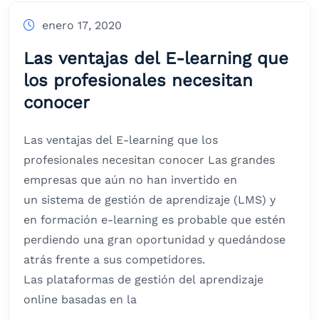
enero 17, 2020
Las ventajas del E-learning que
los profesionales necesitan
conocer
Las ventajas del E-learning que los
profesionales necesitan conocer Las grandes
empresas que aún no han invertido en
un sistema de gestión de aprendizaje (LMS) y
en formación e-learning es probable que estén
perdiendo una gran oportunidad y quedándose
atrás frente a sus competidores.
Las plataformas de gestión del aprendizaje
online basadas en la