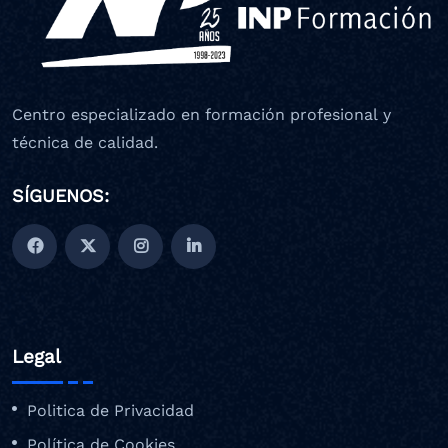
Centro especializado en formación profesional y
técnica de calidad.
SÍGUENOS:
Legal
Politica de Privacidad
Política de Cookies